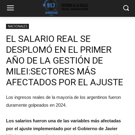
NACIONALES
EL SALARIO REAL SE
DESPLOMÓ EN EL PRIMER
AÑO DE LA GESTIÓN DE
MILEI:SECTORES MÁS
AFECTADOS POR EL AJUSTE
Los ingresos reales de la mayoría de los argentinos fueron
duramente golpeados en 2024.
Los salarios fueron una de las variables más afectadas
por el ajuste implementado por el Gobierno de Javier