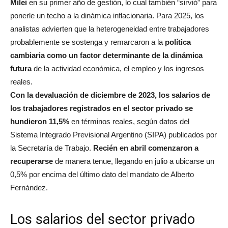
Milei
en su primer año de gestión, lo cual también “sirvió” para
ponerle un techo a la dinámica inflacionaria. Para 2025, los
analistas advierten que la heterogeneidad entre trabajadores
probablemente se sostenga y remarcaron a la
política
cambiaria como un factor determinante de la dinámica
futura
de la actividad económica, el empleo y los ingresos
reales.
Con la devaluación de diciembre de 2023, los salarios de
los trabajadores registrados en el sector privado se
hundieron 11,5%
en términos reales, según datos del
Sistema Integrado Previsional Argentino (SIPA) publicados por
la Secretaría de Trabajo.
Recién en abril comenzaron a
recuperarse
de manera tenue, llegando en julio a ubicarse un
0,5% por encima del último dato del mandato de Alberto
Fernández.
Los salarios del sector privado