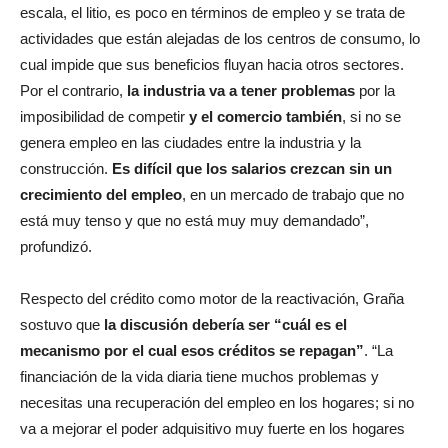
escala, el litio, es poco en términos de empleo y se trata de
actividades que están alejadas de los centros de consumo, lo
cual impide que sus beneficios fluyan hacia otros sectores.
Por el contrario,
la industria va a tener problemas
por la
imposibilidad de competir
y el comercio también
, si no se
genera empleo en las ciudades entre la industria y la
construcción.
Es difícil que los salarios crezcan sin un
crecimiento del empleo
, en un mercado de trabajo que no
está muy tenso y que no está muy muy demandado”,
profundizó.
Respecto del crédito como motor de la reactivación, Graña
sostuvo que
la discusión debería ser “cuál es el
mecanismo por el cual esos créditos se repagan”
. “La
financiación de la vida diaria tiene muchos problemas y
necesitas una recuperación del empleo en los hogares; si no
va a mejorar el poder adquisitivo muy fuerte en los hogares