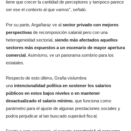
tiene que crecer la cantidad de perceptores y tampoco parece
ser ese el contexto al que vamos”, señaló.
Por su parte, Argañaraz ve al
sector privado con mejores
perspectivas
de recomposición salarial pero con una
heterogeneidad sectorial,
siendo más afectados aquellos
sectores más expuestos a un escenario de mayor apertura
comercial
. Asimismo, ve un panorama sombrío para los
estatales.
Respecto de esto último, Graña vislumbra
una
intencionalidad política en sostener los salarios
públicos en estos bajos niveles o en mantener
desactualizado el salario mínimo
, que funciona como
parámetro para el ajuste de algunas prestaciones sociales y
podría perjudicar al tan buscado superávit fiscal.