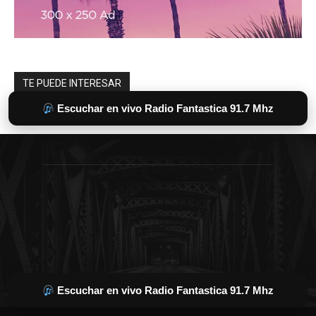
Escuchar en vivo Radio Fantastica 91.7 Mhz