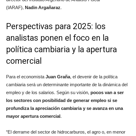
(IARAF),
Nadin Argañaraz
.
Perspectivas para 2025: los
analistas ponen el foco en la
política cambiaria y la apertura
comercial
Para el economista
Juan Graña
, el devenir de la política
cambiaria será un determinante importante de la dinámica del
empleo y de los salarios. Según su visión,
pocos van a ser
los sectores con posibilidad de generar empleo si se
profundiza la apreciación cambiaria y se avanza en una
mayor apertura comercial
.
“El derrame del sector de hidrocarburos, el agro o, en menor