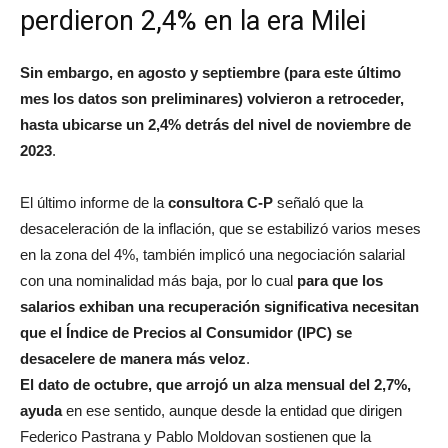
perdieron 2,4% en la era Milei
Sin embargo, en agosto y septiembre (para este último
mes los datos son preliminares) volvieron a retroceder,
hasta ubicarse un 2,4% detrás del nivel de noviembre de
2023
.
El último informe de la
consultora C-P
señaló que la
desaceleración de la inflación, que se estabilizó varios meses
en la zona del 4%, también implicó una negociación salarial
con una nominalidad más baja, por lo cual
para que los
salarios exhiban una recuperación significativa necesitan
que el Índice de Precios al Consumidor (IPC) se
desacelere de manera más veloz
.
El dato de octubre, que arrojó un alza mensual del 2,7%,
ayuda
en ese sentido, aunque desde la entidad que dirigen
Federico Pastrana y Pablo Moldovan sostienen que la