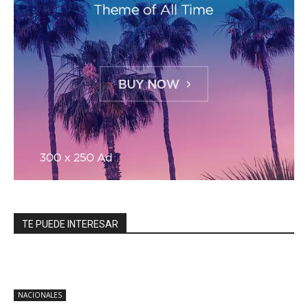
TE PUEDE INTERESAR