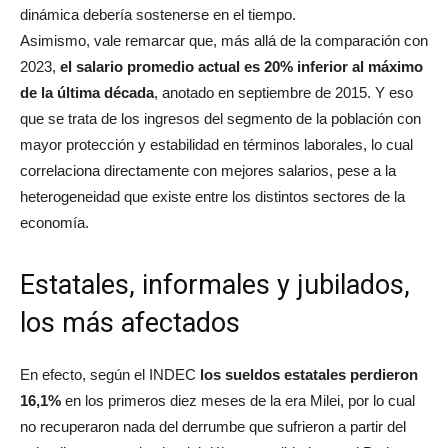
dinámica debería sostenerse en el tiempo.
Asimismo, vale remarcar que, más allá de la comparación con
2023,
el salario promedio actual es 20% inferior al máximo
de la última década
, anotado en septiembre de 2015. Y eso
que se trata de los ingresos del segmento de la población con
mayor protección y estabilidad en términos laborales, lo cual
correlaciona directamente con mejores salarios, pese a la
heterogeneidad que existe entre los distintos sectores de la
economía.
Estatales, informales y jubilados,
los más afectados
En efecto, según el INDEC
los sueldos estatales perdieron
16,1%
en los primeros diez meses de la era Milei, por lo cual
no recuperaron nada del derrumbe que sufrieron a partir del