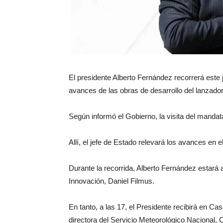
El presidente Alberto Fernández recorrerá este 
avances de las obras de desarrollo del lanzador 
Según informó el Gobierno, la visita del mandata
Allí, el jefe de Estado relevará los avances en el
Durante la recorrida, Alberto Fernández estará
Innovación, Daniel Filmus.
En tanto, a las 17, el Presidente recibirá en Ca
directora del Servicio Meteorológico Nacional, 