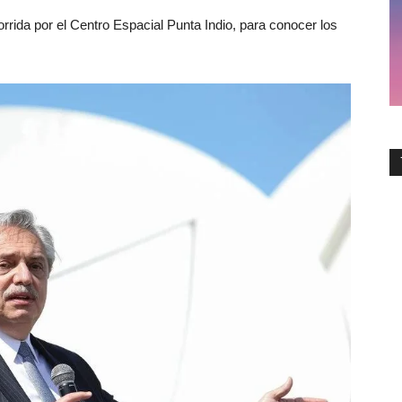
rida por el Centro Espacial Punta Indio, para conocer los