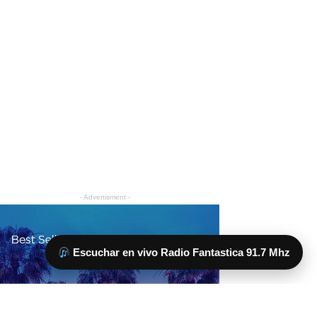
Escuchar en vivo Radio Fantastica 91.7 Mhz