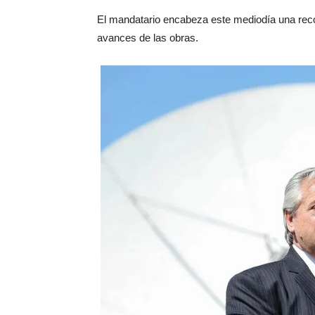
El mandatario encabeza este mediodía una recor
avances de las obras.