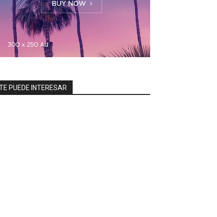
TE PUEDE INTERESAR