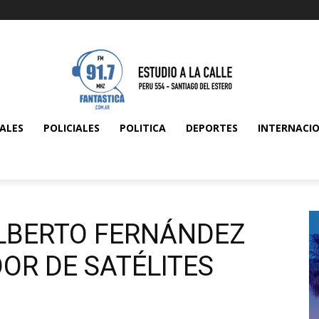
ALES
POLICIALES
POLITICA
DEPORTES
INTERNACI
ALBERTO FERNÁNDEZ
DOR DE SATÉLITES