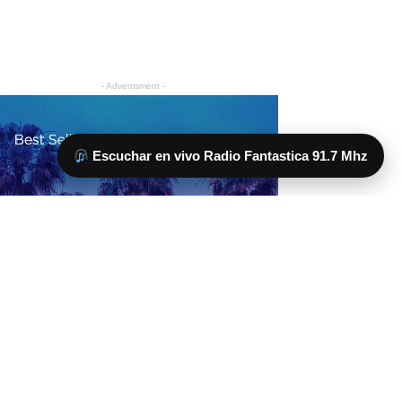
Escuchar en vivo Radio Fantastica 91.7 Mhz