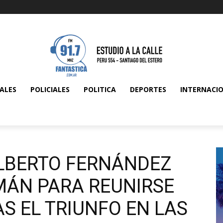
ALES
POLICIALES
POLITICA
DEPORTES
INTERNACI
ALBERTO FERNÁNDEZ
MÁN PARA REUNIRSE
S EL TRIUNFO EN LAS