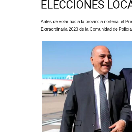
ELECCIONES LOC
Antes de volar hacia la provincia norteña, el P
Extraordinaria 2023 de la Comunidad de Polic