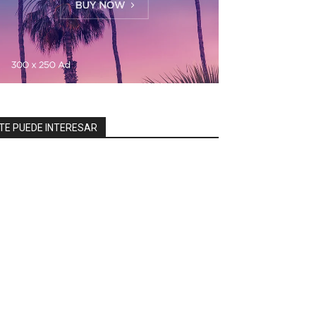
TE PUEDE INTERESAR