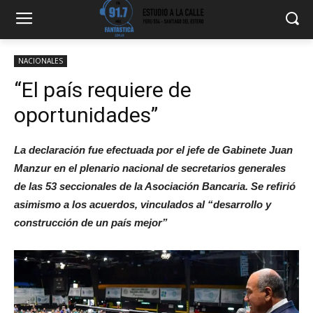
NACIONALES
“El país requiere de
oportunidades”
La declaración fue efectuada por el jefe de Gabinete Juan
Manzur en el plenario nacional de secretarios generales
de las 53 seccionales de la Asociación Bancaria. Se refirió
asimismo a los acuerdos, vinculados al “desarrollo y
construcción de un país mejor”