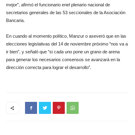
mejor”, afirmó el funcionario enel plenario nacional de
secretarios generales de las 53 seccionales de la Asociación
Bancaria.
En cuando al momento político, Manzur o aseveró que en las
elecciones legislativas del 14 de noviembre próximo “nos va a
ir bien”, y señaló que “si cada uno pone un grano de arena
para generar los necesarios consensos se avanzará en la
dirección correcta para lograr el desarrollo”.