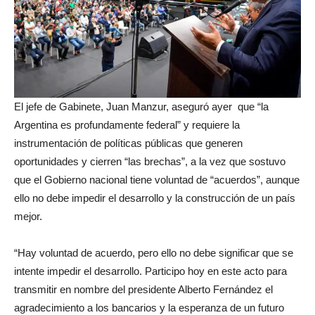
El jefe de Gabinete, Juan Manzur, aseguró ayer que “la
Argentina es profundamente federal” y requiere la
instrumentación de políticas públicas que generen
oportunidades y cierren “las brechas”, a la vez que sostuvo
que el Gobierno nacional tiene voluntad de “acuerdos”, aunque
ello no debe impedir el desarrollo y la construcción de un país
mejor.
“Hay voluntad de acuerdo, pero ello no debe significar que se
intente impedir el desarrollo. Participo hoy en este acto para
transmitir en nombre del presidente Alberto Fernández el
agradecimiento a los bancarios y la esperanza de un futuro