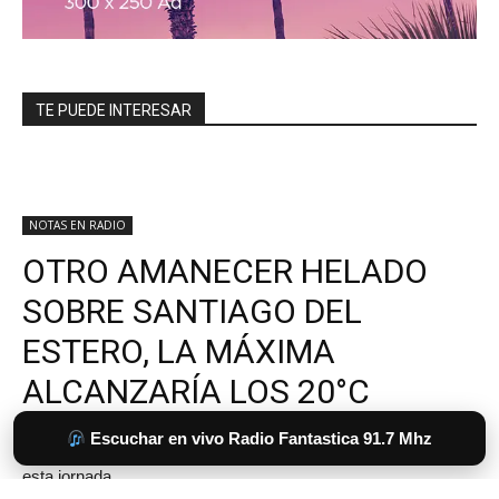
TE PUEDE INTERESAR
Escuchar en vivo Radio Fantastica 91.7 Mhz