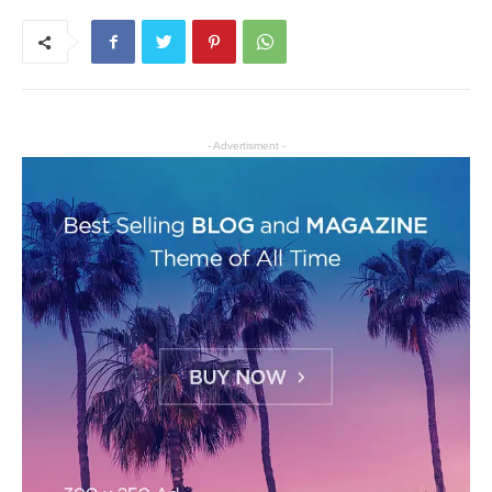
- Advertisment -