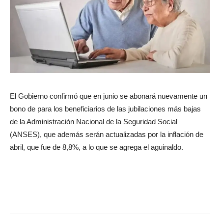
El Gobierno confirmó que en junio se abonará nuevamente un
bono de para los beneficiarios de las jubilaciones más bajas
de la Administración Nacional de la Seguridad Social
(ANSES), que además serán actualizadas por la inflación de
abril, que fue de 8,8%, a lo que se agrega el aguinaldo.