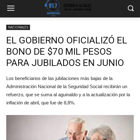
NACIONALES
EL GOBIERNO OFICIALIZÓ EL
BONO DE $70 MIL PESOS
PARA JUBILADOS EN JUNIO
Los beneficiarios de las jubilaciones más bajas de la
Administración Nacional de la Seguridad Social recibirán un
refuerzo, que se suma al aguinaldo y a la actualización por la
inflación de abril, que fue de 8,8%.