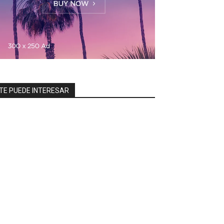
TE PUEDE INTERESAR