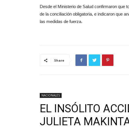
Desde el Ministerio de Salud confirmaron que to
de la conciliación obligatoria, e indicaron que 
las medidas de fuerza.
Share