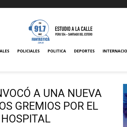
ALES
POLICIALES
POLITICA
DEPORTES
INTERNACI
NVOCÓ A UNA NUEVA
OS GREMIOS POR EL
 HOSPITAL