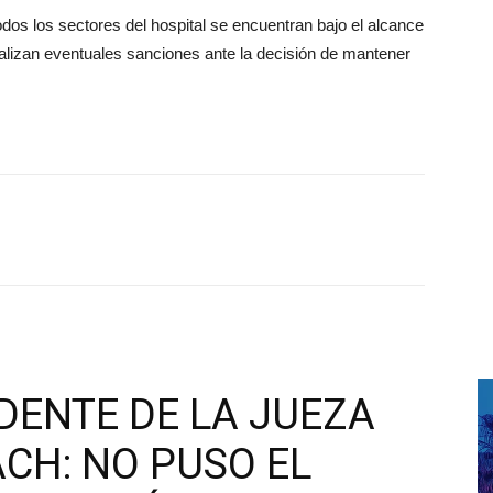
dos los sectores del hospital se encuentran bajo el alcance
analizan eventuales sanciones ante la decisión de mantener