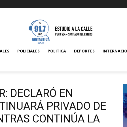
ALES
POLICIALES
POLITICA
DEPORTES
INTERNACI
R: DECLARÓ EN
TINUARÁ PRIVADO DE
ENTRAS CONTINÚA LA