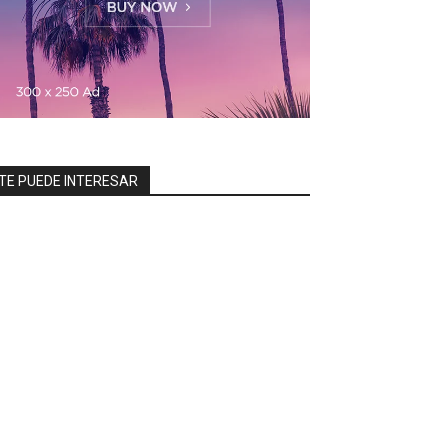
TE PUEDE INTERESAR