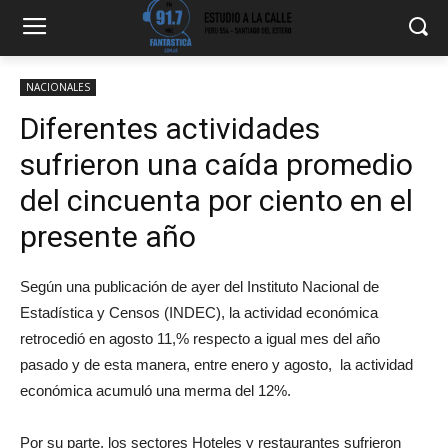
NACIONALES
Diferentes actividades
sufrieron una caída promedio
del cincuenta por ciento en el
presente año
Según una publicación de ayer del Instituto Nacional de
Estadística y Censos (INDEC), la actividad económica
retrocedió en agosto 11,% respecto a igual mes del año
pasado y de esta manera, entre enero y agosto, la actividad
económica acumuló una merma del 12%.
Por su parte, los sectores Hoteles y restaurantes sufrieron