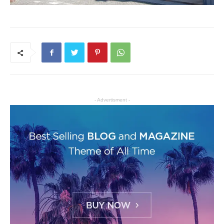
- Advertisment -