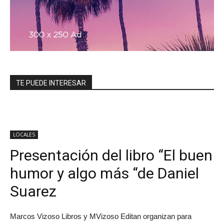
TE PUEDE INTERESAR