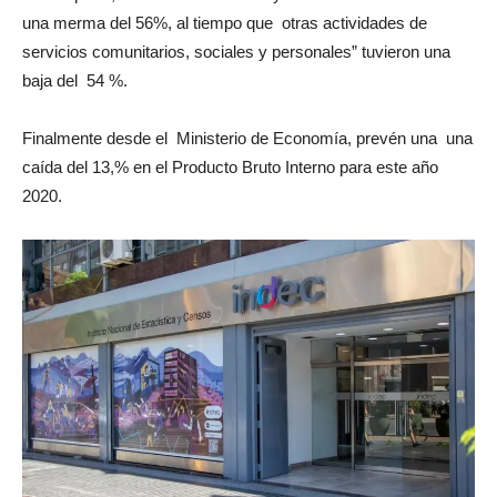
una merma del 56%, al tiempo que otras actividades de
servicios comunitarios, sociales y personales” tuvieron una
baja del 54 %.
Finalmente desde el Ministerio de Economía, prevén una una
caída del 13,% en el Producto Bruto Interno para este año
2020.