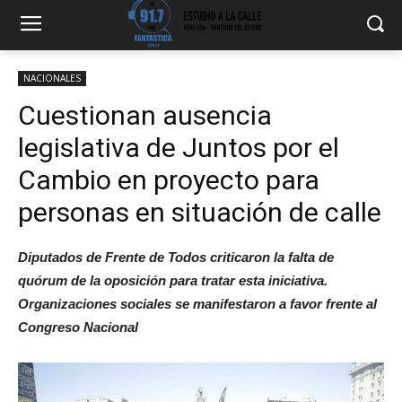
NACIONALES
Cuestionan ausencia
legislativa de Juntos por el
Cambio en proyecto para
personas en situación de calle
Diputados de Frente de Todos criticaron la falta de
quórum de la oposición para tratar esta iniciativa.
Organizaciones sociales se manifestaron a favor frente al
Congreso Nacional