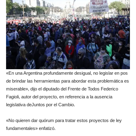
«En una Argentina profundamente desigual, no legislar en pos
de brindar las herramientas para abordar esta problemática es
miserable», dijo el diputado del Frente de Todos Federico
Fagioli, autor del proyecto, en referencia a la ausencia
legislativa deJuntos por el Cambio.
«No quieren dar quórum para tratar estos proyectos de ley
fundamentales» enfatizó.