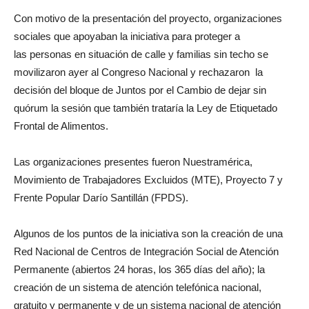
Con motivo de la presentación del proyecto, organizaciones
sociales que apoyaban la iniciativa para proteger a
las personas en situación de calle y familias sin techo se
movilizaron ayer al Congreso Nacional y rechazaron la
decisión del bloque de Juntos por el Cambio de dejar sin
quórum la sesión que también trataría la Ley de Etiquetado
Frontal de Alimentos.
Las organizaciones presentes fueron Nuestramérica,
Movimiento de Trabajadores Excluidos (MTE), Proyecto 7 y
Frente Popular Darío Santillán (FPDS).
Algunos de los puntos de la iniciativa son la creación de una
Red Nacional de Centros de Integración Social de Atención
Permanente (abiertos 24 horas, los 365 días del año); la
creación de un sistema de atención telefónica nacional,
gratuito y permanente y de un sistema nacional de atención