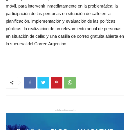
móvil, para intervenir inmediatamente en la problemática; la
participación de las personas en situación de calle en la
planificación, implementación y evaluación de las políticas
públicas; la realización de un relevamiento anual de personas
en situación de calle; y una casilla de correo gratuita abierta en
la sucursal del Correo Argentino.
- Advertisment -