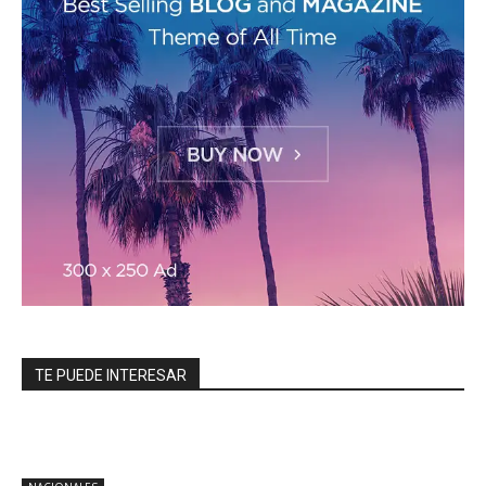
TE PUEDE INTERESAR