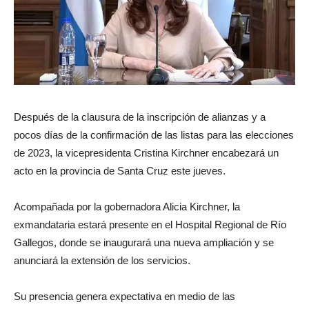
Después de la clausura de la inscripción de alianzas y a
pocos días de la confirmación de las listas para las elecciones
de 2023, la vicepresidenta Cristina Kirchner encabezará un
acto en la provincia de Santa Cruz este jueves.
Acompañada por la gobernadora Alicia Kirchner, la
exmandataria estará presente en el Hospital Regional de Río
Gallegos, donde se inaugurará una nueva ampliación y se
anunciará la extensión de los servicios.
Su presencia genera expectativa en medio de las