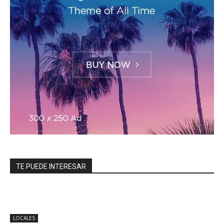
TE PUEDE INTERESAR