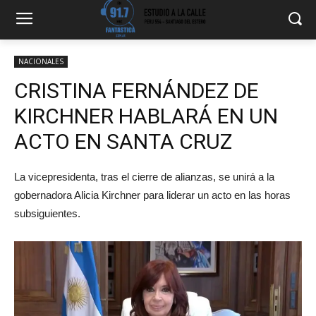
NACIONALES
CRISTINA FERNÁNDEZ DE
KIRCHNER HABLARÁ EN UN
ACTO EN SANTA CRUZ
La vicepresidenta, tras el cierre de alianzas, se unirá a la
gobernadora Alicia Kirchner para liderar un acto en las horas
subsiguientes.