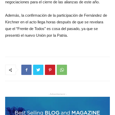
negociaciones para el cierre de las alianzas de este año.
Además, la confirmación de la participación de Fernández de
Kirchner en el acto llega horas después de que se revelara
que el “Frente de Todos” es cosa del pasado, ya que se
presentó el nuevo Unión por la Patria.
- Advertisment -