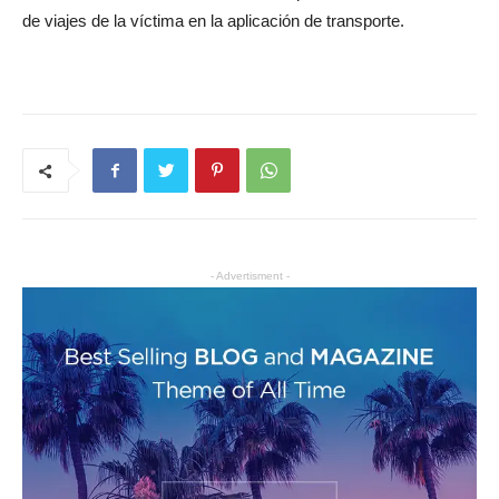
de viajes de la víctima en la aplicación de transporte.
- Advertisment -