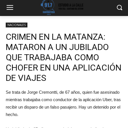
NACIONALES
CRIMEN EN LA MATANZA:
MATARON A UN JUBILADO
QUE TRABAJABA COMO
CHOFER EN UNA APLICACIÓN
DE VIAJES
Se trata de Jorge Cremontti, de 67 años, quien fue asesinado
mientras trabajaba como conductor de la aplicación Uber, tras
recibir un disparo de un falso pasajero. Hay un detenido por el
hecho.