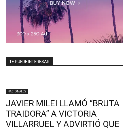
TE PUEDE INTERESAR