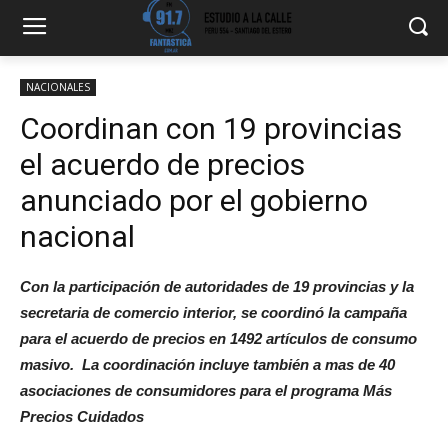
NACIONALES
Coordinan con 19 provincias
el acuerdo de precios
anunciado por el gobierno
nacional
Con la participación de autoridades de 19 provincias y la
secretaria de comercio interior, se coordinó la campaña
para el acuerdo de precios en 1492 artículos de consumo
masivo. La coordinación incluye también a mas de 40
asociaciones de consumidores para el programa Más
Precios Cuidados