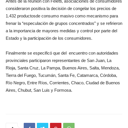
Antes de la reunión con Feletti, asociaciones de consumidores
consideraron positiva la decisión de congelar los precios de
1.432 productosde consumo masivo como mecanismo para
frenar la “especulación de grupos concentrados” y se refirieron
a la importancia de mayores medidas y control por parte del
Estado y la participación de los consumidores.
Finalmente se especificó que del encuentro con autoridades
provinciales participaron representantes de San Juan, La
Rioja, Santa Cruz, La Pampa, Buenos Aires, Salta, Mendoza,
Tierra del Fuego, Tucumán, Santa Fe, Catamarca, Córdoba,
Río Negro, Entre Ríos, Corrientes, Chaco, Ciudad de Buenos
Aires, Chubut, San Luis y Formosa.