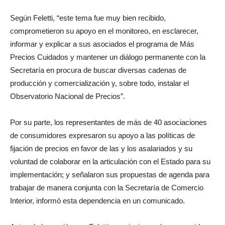
Según Feletti, “este tema fue muy bien recibido,
comprometieron su apoyo en el monitoreo, en esclarecer,
informar y explicar a sus asociados el programa de Más
Precios Cuidados y mantener un diálogo permanente con la
Secretaría en procura de buscar diversas cadenas de
producción y comercialización y, sobre todo, instalar el
Observatorio Nacional de Precios”.
Por su parte, los representantes de más de 40 asociaciones
de consumidores expresaron su apoyo a las políticas de
fijación de precios en favor de las y los asalariados y su
voluntad de colaborar en la articulación con el Estado para su
implementación; y señalaron sus propuestas de agenda para
trabajar de manera conjunta con la Secretaría de Comercio
Interior, informó esta dependencia en un comunicado.