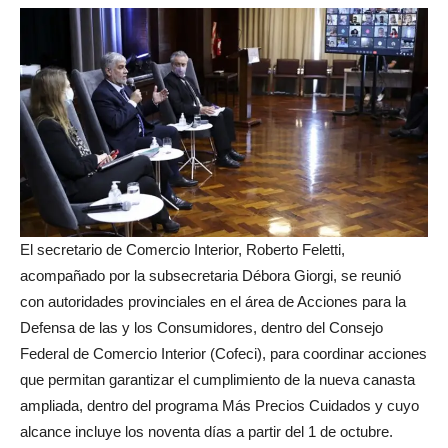
El secretario de Comercio Interior, Roberto Feletti,
acompañado por la subsecretaria Débora Giorgi, se reunió
con autoridades provinciales en el área de Acciones para la
Defensa de las y los Consumidores, dentro del Consejo
Federal de Comercio Interior (Cofeci), para coordinar acciones
que permitan garantizar el cumplimiento de la nueva canasta
ampliada, dentro del programa Más Precios Cuidados y cuyo
alcance incluye los noventa días a partir del 1 de octubre.