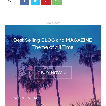
- Advertisment -