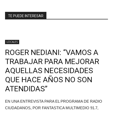
TE PUEDE INTERESAR