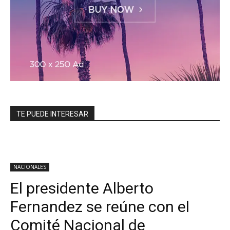
TE PUEDE INTERESAR