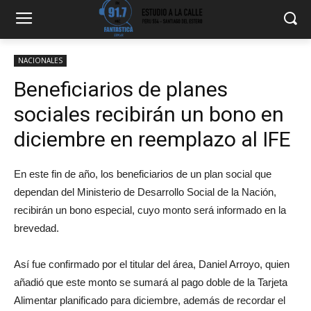
NACIONALES
Beneficiarios de planes
sociales recibirán un bono en
diciembre en reemplazo al IFE
En este fin de año, los beneficiarios de un plan social que
dependan del Ministerio de Desarrollo Social de la Nación,
recibirán un bono especial, cuyo monto será informado en la
brevedad.
Así fue confirmado por el titular del área, Daniel Arroyo, quien
añadió que este monto se sumará al pago doble de la Tarjeta
Alimentar planificado para diciembre, además de recordar el