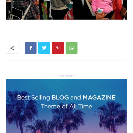
- Advertisment -