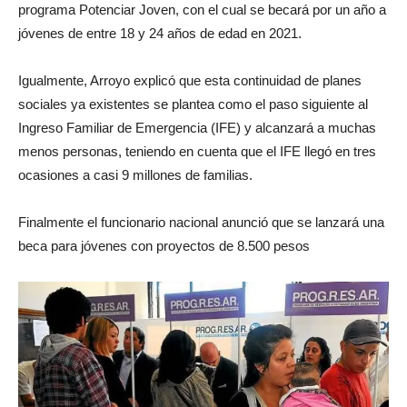
programa Potenciar Joven, con el cual se becará por un año a
jóvenes de entre 18 y 24 años de edad en 2021.
Igualmente, Arroyo explicó que esta continuidad de planes
sociales ya existentes se plantea como el paso siguiente al
Ingreso Familiar de Emergencia (IFE) y alcanzará a muchas
menos personas, teniendo en cuenta que el IFE llegó en tres
ocasiones a casi 9 millones de familias.
Finalmente el funcionario nacional anunció que se lanzará una
beca para jóvenes con proyectos de 8.500 pesos