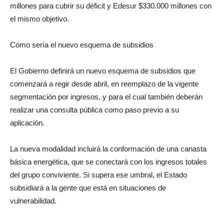
millones para cubrir su déficit y Edesur $330.000 millones con
el mismo objetivo.
Cómo sería el nuevo esquema de subsidios
El Gobierno definirá un nuevo esquema de subsidios que
comenzará a regir desde abril, en reemplazo de la vigente
segmentación por ingresos, y para el cual también deberán
realizar una consulta pública como paso previo a su
aplicación.
La nueva modalidad incluirá la conformación de una canasta
básica energética, que se conectará con los ingresos totales
del grupo conviviente. Si supera ese umbral, el Estado
subsidiará a la gente que está en situaciones de
vulnerabilidad.