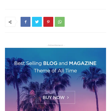
- Advertisment -