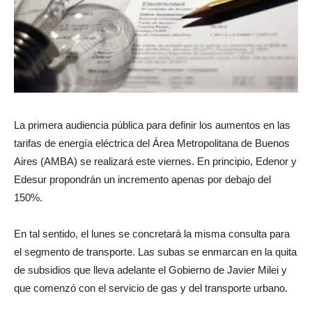
La primera audiencia pública para definir los aumentos en las
tarifas de energía eléctrica del Área Metropolitana de Buenos
Aires (AMBA) se realizará este viernes. En principio, Edenor y
Edesur propondrán un incremento apenas por debajo del
150%.
En tal sentido, el lunes se concretará la misma consulta para
el segmento de transporte. Las subas se enmarcan en la quita
de subsidios que lleva adelante el Gobierno de Javier Milei y
que comenzó con el servicio de gas y del transporte urbano.