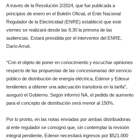
A través de la Resolución 2/2024, que fue publicada a
principios de enero en el Boletín Oficial, el Ente Nacional
Regulador de la Electricidad (ENRE) estableció que este
viernes se realizará desde las 8.30 la primera de las
audiencias. Estará presidida por el interventor del ENRE,
Darío Arrué.
“Con el objeto de poner en conocimiento y escuchar opiniones
respecto de las propuestas de las concesionarias del servicio
público de distribución de energía eléctrica, Edenor y Edesur
tendientes a obtener una adecuación transitoria en la tarifa”,
aseguró el Gobierno. Según informó NA, el pedido de aumento
para el concepto de distribución será menor al 150%.
Por lo pronto, en las notas enviadas por ambas distribuidoras
al ente regulador se consignó que, sin contemplar la revisión
integral pendiente, Edenor necesitará ingresos por $521.000