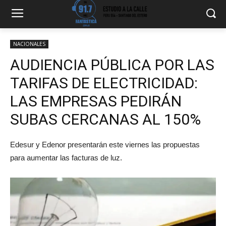
NACIONALES
AUDIENCIA PÚBLICA POR LAS
TARIFAS DE ELECTRICIDAD:
LAS EMPRESAS PEDIRÁN
SUBAS CERCANAS AL 150%
Edesur y Edenor presentarán este viernes las propuestas
para aumentar las facturas de luz.