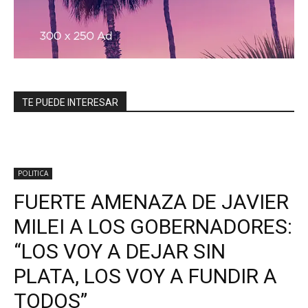
TE PUEDE INTERESAR