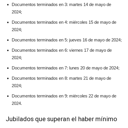
Documentos terminados en 3: martes 14 de mayo de
2024;
Documentos terminados en 4: miércoles 15 de mayo de
2024;
Documentos terminados en 5: jueves 16 de mayo de 2024;
Documentos terminados en 6: viernes 17 de mayo de
2024;
Documentos terminados en 7: lunes 20 de mayo de 2024;
Documentos terminados en 8: martes 21 de mayo de
2024;
Documentos terminados en 9: miércoles 22 de mayo de
2024.
Jubilados que superan el haber mínimo