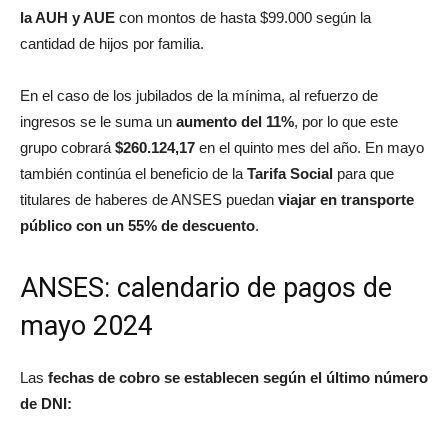
la AUH y AUE
con montos de hasta $99.000 según la
cantidad de hijos por familia.
En el caso de los jubilados de la mínima, al refuerzo de
ingresos se le suma un
aumento del 11%
, por lo que este
grupo cobrará
$260.124,17
en el quinto mes del año. En mayo
también continúa el beneficio de la
Tarifa Social
para que
titulares de haberes de ANSES puedan
viajar en transporte
público con un 55% de descuento
.
ANSES: calendario de pagos de
mayo 2024
Las
fechas de cobro se establecen según el último número
de DNI: