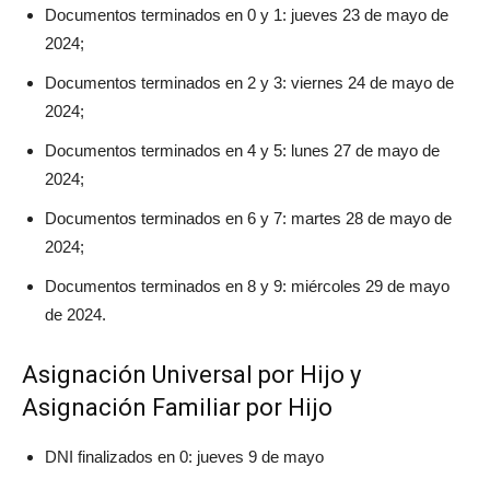
Documentos terminados en 0 y 1: jueves 23 de mayo de
2024;
Documentos terminados en 2 y 3: viernes 24 de mayo de
2024;
Documentos terminados en 4 y 5: lunes 27 de mayo de
2024;
Documentos terminados en 6 y 7: martes 28 de mayo de
2024;
Documentos terminados en 8 y 9: miércoles 29 de mayo
de 2024.
Asignación Universal por Hijo y
Asignación Familiar por Hijo
DNI finalizados en 0: jueves 9 de mayo