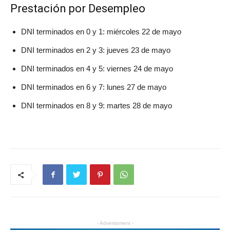
Prestación por Desempleo
DNI terminados en 0 y 1: miércoles 22 de mayo
DNI terminados en 2 y 3: jueves 23 de mayo
DNI terminados en 4 y 5: viernes 24 de mayo
DNI terminados en 6 y 7: lunes 27 de mayo
DNI terminados en 8 y 9: martes 28 de mayo
- Advertisment -