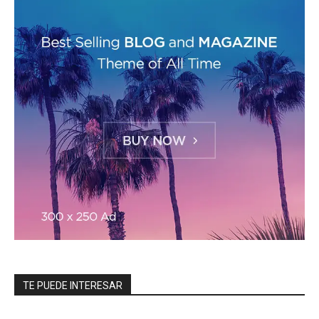
TE PUEDE INTERESAR