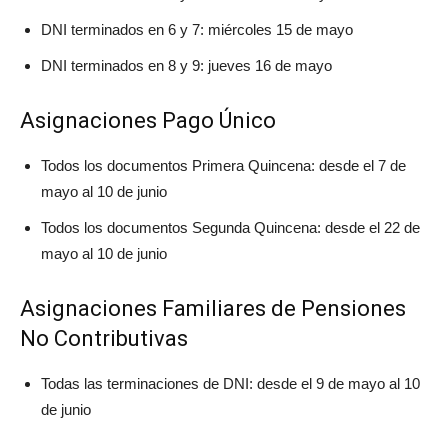
DNI terminados en 6 y 7: miércoles 15 de mayo
DNI terminados en 8 y 9: jueves 16 de mayo
Asignaciones Pago Único
Todos los documentos Primera Quincena: desde el 7 de
mayo al 10 de junio
Todos los documentos Segunda Quincena: desde el 22 de
mayo al 10 de junio
Asignaciones Familiares de Pensiones
No Contributivas
Todas las terminaciones de DNI: desde el 9 de mayo al 10
de junio