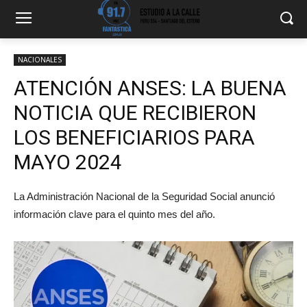
NACIONALES
ATENCIÓN ANSES: LA BUENA
NOTICIA QUE RECIBIERON
LOS BENEFICIARIOS PARA
MAYO 2024
La Administración Nacional de la Seguridad Social anunció
información clave para el quinto mes del año.