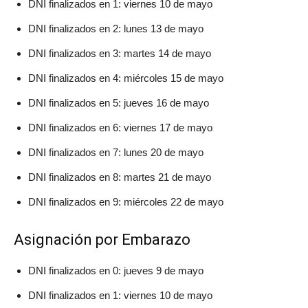
DNI finalizados en 1: viernes 10 de mayo
DNI finalizados en 2: lunes 13 de mayo
DNI finalizados en 3: martes 14 de mayo
DNI finalizados en 4: miércoles 15 de mayo
DNI finalizados en 5: jueves 16 de mayo
DNI finalizados en 6: viernes 17 de mayo
DNI finalizados en 7: lunes 20 de mayo
DNI finalizados en 8: martes 21 de mayo
DNI finalizados en 9: miércoles 22 de mayo
Asignación por Embarazo
DNI finalizados en 0: jueves 9 de mayo
DNI finalizados en 1: viernes 10 de mayo