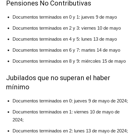
Pensiones No Contributivas
Documentos terminados en 0 y 1: jueves 9 de mayo
Documentos terminados en 2 y 3: viernes 10 de mayo
Documentos terminados en 4 y 5: lunes 13 de mayo
Documentos terminados en 6 y 7: martes 14 de mayo
Documentos terminados en 8 y 9: miércoles 15 de mayo
Jubilados que no superan el haber
mínimo
Documentos terminados en 0: jueves 9 de mayo de 2024;
Documentos terminados en 1: viernes 10 de mayo de
2024;
Documentos terminados en 2: lunes 13 de mayo de 2024;