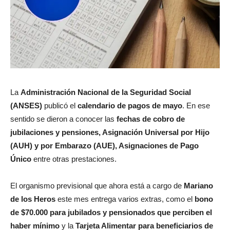
La
Administración Nacional de la Seguridad Social
(ANSES)
publicó el
calendario de pagos de mayo
. En ese
sentido se dieron a conocer las
fechas de cobro de
jubilaciones y pensiones, Asignación Universal por Hijo
(AUH) y por Embarazo (AUE), Asignaciones de Pago
Único
entre otras prestaciones.
El organismo previsional que ahora está a cargo de
Mariano
de los Heros
este mes entrega varios extras, como el
bono
de $70.000 para jubilados y pensionados que perciben el
haber mínimo
y la
Tarjeta Alimentar para beneficiarios de