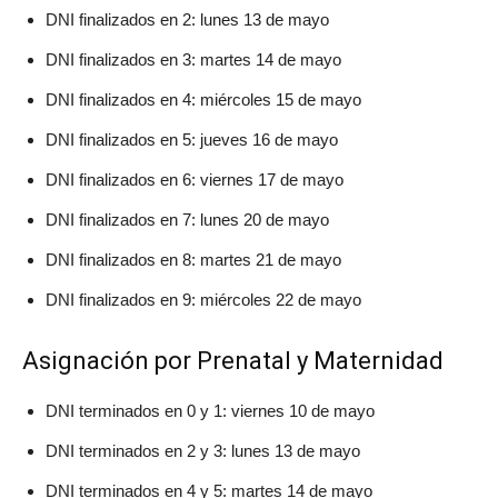
DNI finalizados en 2: lunes 13 de mayo
DNI finalizados en 3: martes 14 de mayo
DNI finalizados en 4: miércoles 15 de mayo
DNI finalizados en 5: jueves 16 de mayo
DNI finalizados en 6: viernes 17 de mayo
DNI finalizados en 7: lunes 20 de mayo
DNI finalizados en 8: martes 21 de mayo
DNI finalizados en 9: miércoles 22 de mayo
Asignación por Prenatal y Maternidad
DNI terminados en 0 y 1: viernes 10 de mayo
DNI terminados en 2 y 3: lunes 13 de mayo
DNI terminados en 4 y 5: martes 14 de mayo