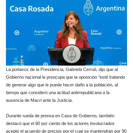
La portavoz de la Presidencia, Gabriela Cerruti, dijo que al
Gobierno nacional le preocupa que la oposición “esté tratando
de generar algo que le puede hacer daño a la población, al
tiempo que consideró una actitud antirrepublicana a la
ausencia de Macri ante la Justicia.
Durante rueda de prensa en Casa de Gobierno, también
destacó que el 80 por ciento de los actores involucrados
aceptó el acuerdo de precios por el cual se mantendrán por 90