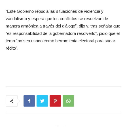
“Este Gobierno repudia las situaciones de violencia y
vandalismo y espera que los conflictos se resuelvan de
manera armónica a través del diálogo”, dijo y, tras señalar que
“es responsabilidad de la gobernadora resolverlo”, pidió que el
tema “no sea usado como herramienta electoral para sacar
rédito”.