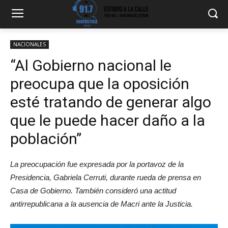
NACIONALES
“Al Gobierno nacional le
preocupa que la oposición
esté tratando de generar algo
que le puede hacer daño a la
población”
La preocupación fue expresada por la portavoz de la
Presidencia, Gabriela Cerruti, durante rueda de prensa en
Casa de Gobierno. También consideró una actitud
antirrepublicana a la ausencia de Macri ante la Justicia.