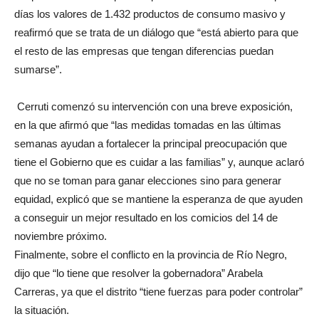
días los valores de 1.432 productos de consumo masivo y
reafirmó que se trata de un diálogo que “está abierto para que
el resto de las empresas que tengan diferencias puedan
sumarse”.
Cerruti comenzó su intervención con una breve exposición,
en la que afirmó que “las medidas tomadas en las últimas
semanas ayudan a fortalecer la principal preocupación que
tiene el Gobierno que es cuidar a las familias” y, aunque aclaró
que no se toman para ganar elecciones sino para generar
equidad, explicó que se mantiene la esperanza de que ayuden
a conseguir un mejor resultado en los comicios del 14 de
noviembre próximo.
Finalmente, sobre el conflicto en la provincia de Río Negro,
dijo que “lo tiene que resolver la gobernadora” Arabela
Carreras, ya que el distrito “tiene fuerzas para poder controlar”
la situación.