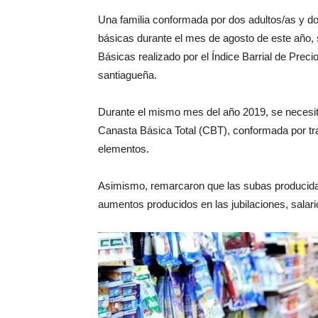
Una familia conformada por dos adultos/as y d
básicas durante el mes de agosto de este año,
Básicas realizado por el Índice Barrial de Preci
santiagueña.
Durante el mismo mes del año 2019, se necesit
Canasta Básica Total (CBT), conformada por tra
elementos.
Asimismo, remarcaron que las subas producida
aumentos producidos en las jubilaciones, salari