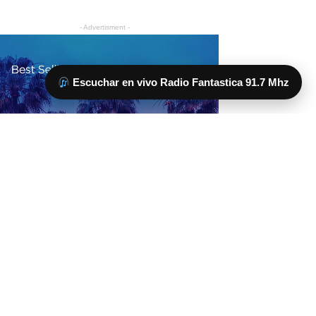
Escuchar en vivo Radio Fantastica 91.7 Mhz