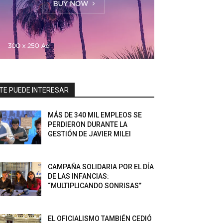
TE PUEDE INTERESAR
MÁS DE 340 MIL EMPLEOS SE
PERDIERON DURANTE LA
GESTIÓN DE JAVIER MILEI
CAMPAÑA SOLIDARIA POR EL DÍA
DE LAS INFANCIAS:
“MULTIPLICANDO SONRISAS”
EL OFICIALISMO TAMBIÉN CEDIÓ