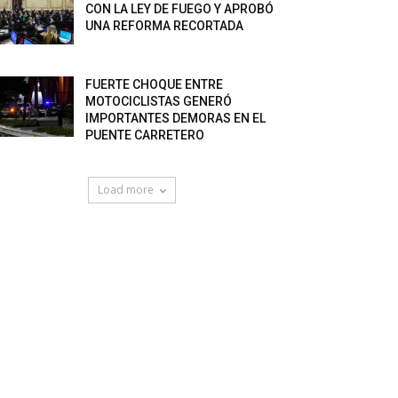
CON LA LEY DE FUEGO Y APROBÓ
UNA REFORMA RECORTADA
FUERTE CHOQUE ENTRE
MOTOCICLISTAS GENERÓ
IMPORTANTES DEMORAS EN EL
PUENTE CARRETERO
Load more