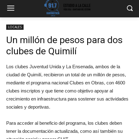
LOCALES
Un millón de pesos para dos
clubes de Quimilí
Los clubes Juventud Unida y La Ensenada, ambos de la
ciudad de Quimilí, recibieron un total de un millón de pesos,
mediante el programa nacional Clubes en Obras, con 4600
clubes inscriptos y que tiene como objetivo apoyar al
crecimiento en infraestructura para sostener sus actividades
sociales y deportivas.
Para acceder al beneficio del programa, los clubes deben
tener la documentación actualizada, como así también su