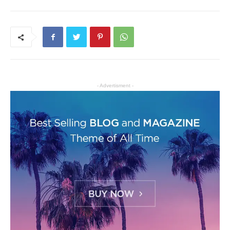
- Advertisment -