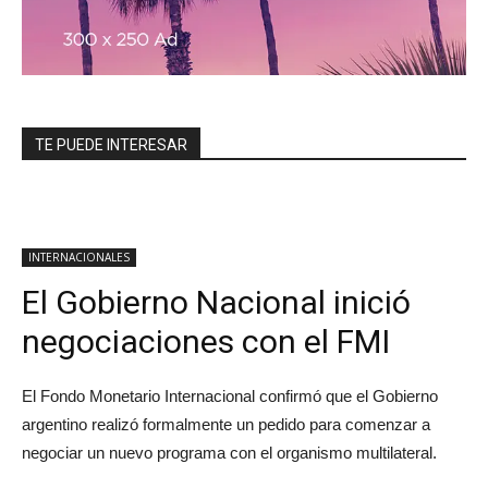
TE PUEDE INTERESAR