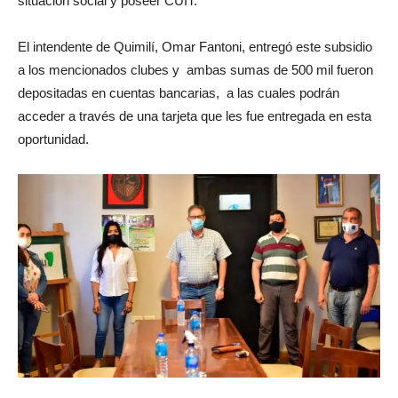
situación social y poseer CUIT.
El intendente de Quimilí, Omar Fantoni, entregó este subsidio
a los mencionados clubes y ambas sumas de 500 mil fueron
depositadas en cuentas bancarias, a las cuales podrán
acceder a través de una tarjeta que les fue entregada en esta
oportunidad.