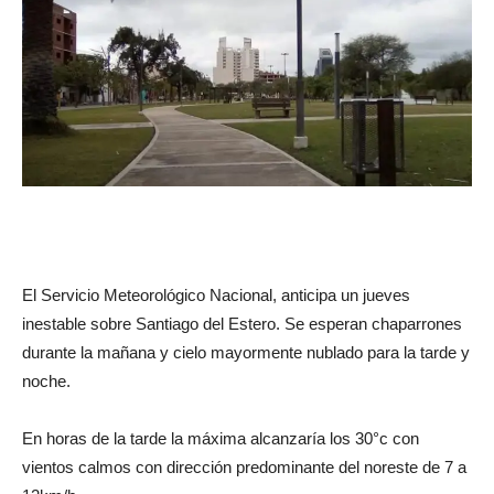
El Servicio Meteorológico Nacional, anticipa un jueves
inestable sobre Santiago del Estero. Se esperan chaparrones
durante la mañana y cielo mayormente nublado para la tarde y
noche.
En horas de la tarde la máxima alcanzaría los 30°c con
vientos calmos con dirección predominante del noreste de 7 a