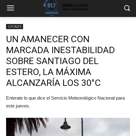
LOCALES
UN AMANECER CON
MARCADA INESTABILIDAD
SOBRE SANTIAGO DEL
ESTERO, LA MÁXIMA
ALCANZARÍA LOS 30°C
Enterate lo que dice el Servicio Meteorológico Nacional para
este jueves.