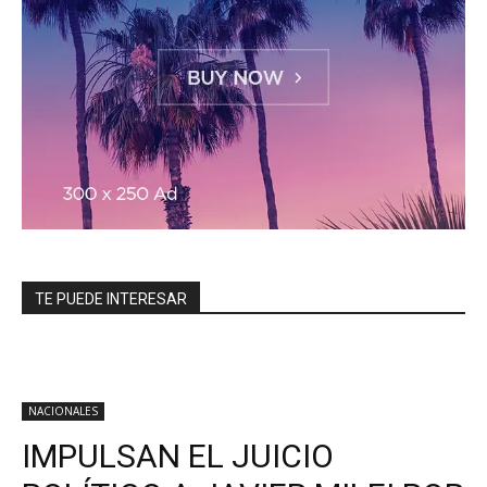
TE PUEDE INTERESAR