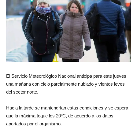
El Servicio Meteorológico Nacional anticipa para este jueves
una mañana con cielo parcialmente nublado y vientos leves
del sector norte.
Hacia la tarde se mantendrían estas condiciones y se espera
que la máxima toque los 20ºC, de acuerdo a los datos
aportados por el organismo.