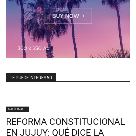
TE PUEDE INTERESAR