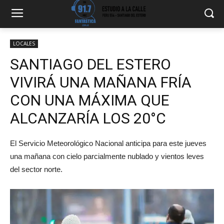
LOCALES
SANTIAGO DEL ESTERO
VIVIRÁ UNA MAÑANA FRÍA
CON UNA MÁXIMA QUE
ALCANZARÍA LOS 20°C
El Servicio Meteorológico Nacional anticipa para este jueves
una mañana con cielo parcialmente nublado y vientos leves
del sector norte.