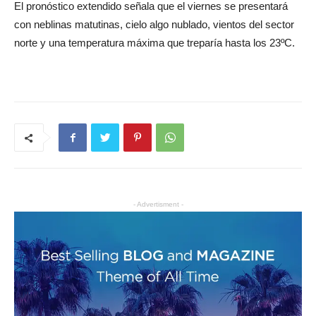
El pronóstico extendido señala que el viernes se presentará
con neblinas matutinas, cielo algo nublado, vientos del sector
norte y una temperatura máxima que treparía hasta los 23ºC.
- Advertisment -