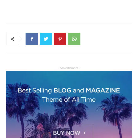
- Advertisment -