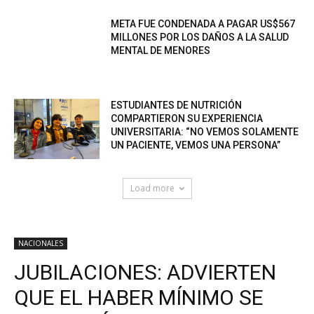
META FUE CONDENADA A PAGAR US$567
MILLONES POR LOS DAÑOS A LA SALUD
MENTAL DE MENORES
ESTUDIANTES DE NUTRICIÓN
COMPARTIERON SU EXPERIENCIA
UNIVERSITARIA: “NO VEMOS SOLAMENTE
UN PACIENTE, VEMOS UNA PERSONA”
Load more