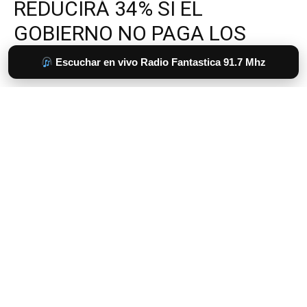
Escuchar en vivo Radio Fantastica 91.7 Mhz