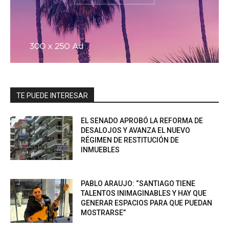
TE PUEDE INTERESAR
EL SENADO APROBÓ LA REFORMA DE
DESALOJOS Y AVANZA EL NUEVO
RÉGIMEN DE RESTITUCIÓN DE
INMUEBLES
PABLO ARAUJO: “SANTIAGO TIENE
TALENTOS INIMAGINABLES Y HAY QUE
GENERAR ESPACIOS PARA QUE PUEDAN
MOSTRARSE”