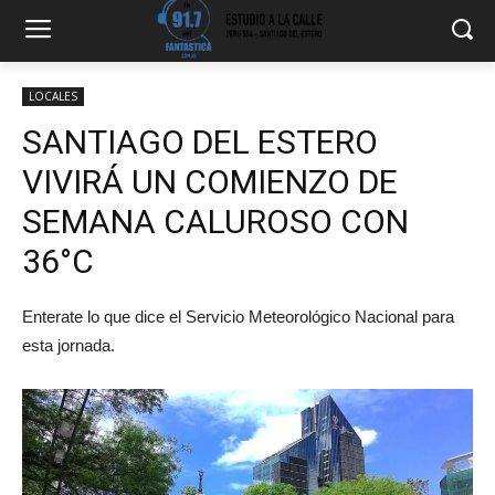
LOCALES
SANTIAGO DEL ESTERO
VIVIRÁ UN COMIENZO DE
SEMANA CALUROSO CON
36°C
Enterate lo que dice el Servicio Meteorológico Nacional para
esta jornada.