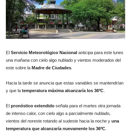
El
Servicio Meteorológico Nacional
anticipa para este lunes
una mañana con cielo algo nublado y vientos moderados del
este sobre la
Madre de Ciudades
.
Hacia la tarde se anuncia que estas variables se mantendrían
y que la
temperatura máxima alcanzaría los 36ºC
.
El
pronóstico extendido
señala para el martes otra jornada
de intenso calor, con cielo algo a parcialmente nublado,
vientos del noreste rotando al sudeste hacia la noche y
una
temperatura que alcanzaría nuevamente los 36ºC
.