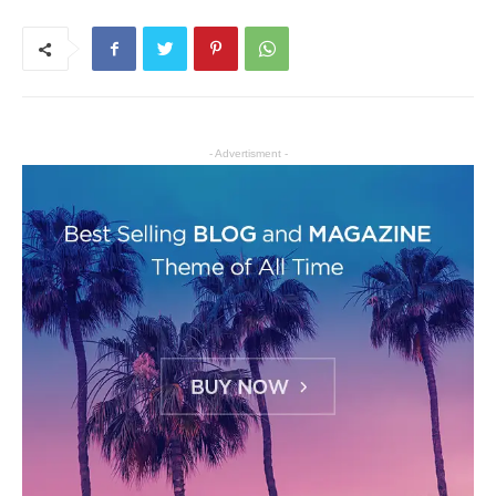
- Advertisment -