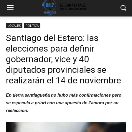
LOCALES
POLITICA
Santiago del Estero: las
elecciones para definir
gobernador, vice y 40
diputados provinciales se
realizarán el 14 de noviembre
En tierra santiagueña no hubo más confirmaciones pero
se especula a priori con una apuesta de Zamora por su
reelección.