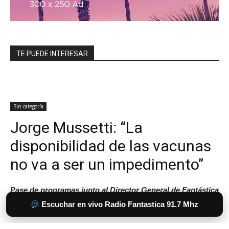
TE PUEDE INTERESAR
Escuchar en vivo Radio Fantastica 91.7 Mhz