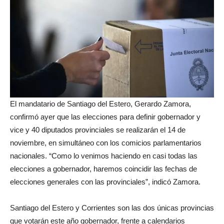
El mandatario de Santiago del Estero, Gerardo Zamora,
confirmó ayer que las elecciones para definir gobernador y
vice y 40 diputados provinciales se realizarán el 14 de
noviembre, en simultáneo con los comicios parlamentarios
nacionales. “Como lo venimos haciendo en casi todas las
elecciones a gobernador, haremos coincidir las fechas de
elecciones generales con las provinciales”, indicó Zamora.
Santiago del Estero y Corrientes son las dos únicas provincias
que votarán este año gobernador, frente a calendarios