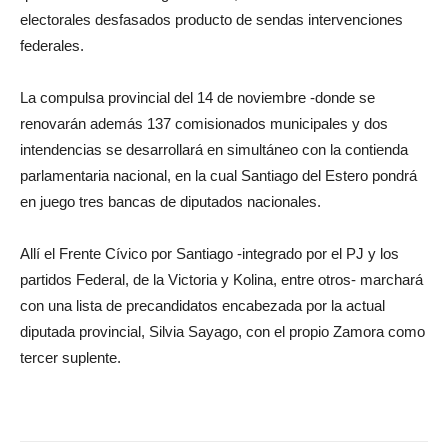
electorales desfasados producto de sendas intervenciones
federales.
La compulsa provincial del 14 de noviembre -donde se
renovarán además 137 comisionados municipales y dos
intendencias se desarrollará en simultáneo con la contienda
parlamentaria nacional, en la cual Santiago del Estero pondrá
en juego tres bancas de diputados nacionales.
Allí el Frente Cívico por Santiago -integrado por el PJ y los
partidos Federal, de la Victoria y Kolina, entre otros- marchará
con una lista de precandidatos encabezada por la actual
diputada provincial, Silvia Sayago, con el propio Zamora como
tercer suplente.