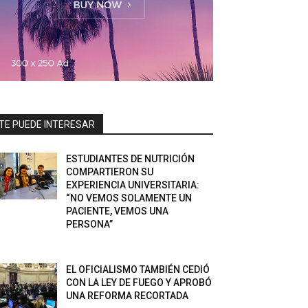
TE PUEDE INTERESAR
ESTUDIANTES DE NUTRICIÓN
COMPARTIERON SU
EXPERIENCIA UNIVERSITARIA:
“NO VEMOS SOLAMENTE UN
PACIENTE, VEMOS UNA
PERSONA”
EL OFICIALISMO TAMBIÉN CEDIÓ
CON LA LEY DE FUEGO Y APROBÓ
UNA REFORMA RECORTADA