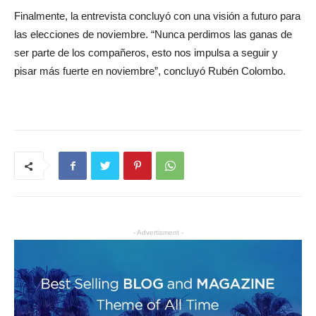
Finalmente, la entrevista concluyó con una visión a futuro para
las elecciones de noviembre. “Nunca perdimos las ganas de
ser parte de los compañeros, esto nos impulsa a seguir y
pisar más fuerte en noviembre”, concluyó Rubén Colombo.
- Advertisment -