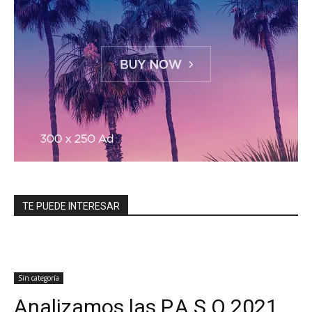
TE PUEDE INTERESAR