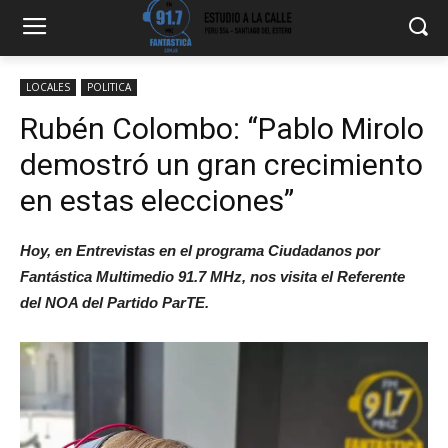
LOCALES
POLITICA
Rubén Colombo: “Pablo Mirolo
demostró un gran crecimiento
en estas elecciones”
Hoy, en Entrevistas en el programa Ciudadanos por
Fantástica Multimedio 91.7 MHz, nos visita el Referente
del NOA del Partido ParTE.