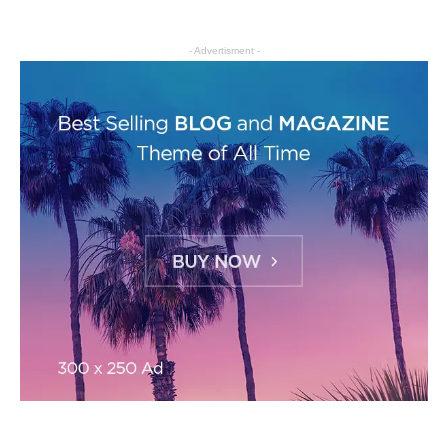
- Advertisment -