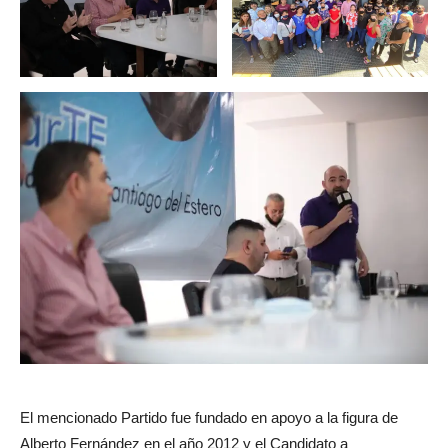
El mencionado Partido fue fundado en apoyo a la figura de
Alberto Fernández en el año 2012 y el Candidato a