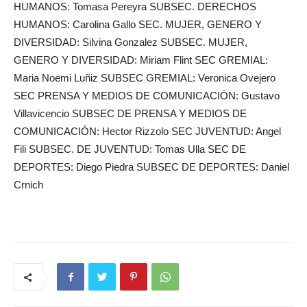
HUMANOS: Tomasa Pereyra SUBSEC. DERECHOS
HUMANOS: Carolina Gallo SEC. MUJER, GENERO Y
DIVERSIDAD: Silvina Gonzalez SUBSEC. MUJER,
GENERO Y DIVERSIDAD: Miriam Flint SEC GREMIAL:
Maria Noemi Luñiz SUBSEC GREMIAL: Veronica Ovejero
SEC PRENSA Y MEDIOS DE COMUNICACIÓN: Gustavo
Villavicencio SUBSEC DE PRENSA Y MEDIOS DE
COMUNICACIÓN: Hector Rizzolo SEC JUVENTUD: Angel
Fili SUBSEC. DE JUVENTUD: Tomas Ulla SEC DE
DEPORTES: Diego Piedra SUBSEC DE DEPORTES: Daniel
Crnich