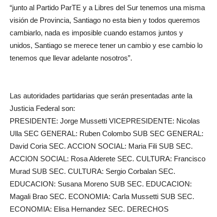
“junto al Partido ParTE y a Libres del Sur tenemos una misma
visión de Provincia, Santiago no esta bien y todos queremos
cambiarlo, nada es imposible cuando estamos juntos y
unidos, Santiago se merece tener un cambio y ese cambio lo
tenemos que llevar adelante nosotros”.
Las autoridades partidarias que serán presentadas ante la
Justicia Federal son:
PRESIDENTE: Jorge Mussetti VICEPRESIDENTE: Nicolas
Ulla SEC GENERAL: Ruben Colombo SUB SEC GENERAL:
David Coria SEC. ACCION SOCIAL: Maria Fili SUB SEC.
ACCION SOCIAL: Rosa Alderete SEC. CULTURA: Francisco
Murad SUB SEC. CULTURA: Sergio Corbalan SEC.
EDUCACION: Susana Moreno SUB SEC. EDUCACION:
Magali Brao SEC. ECONOMIA: Carla Mussetti SUB SEC.
ECONOMIA: Elisa Hernandez SEC. DERECHOS