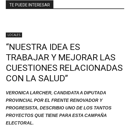
TE PUEDE INTERESAR