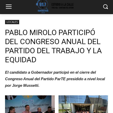
LOCALES
PABLO MIROLO PARTICIPÓ
DEL CONGRESO ANUAL DEL
PARTIDO DEL TRABAJO Y LA
EQUIDAD
El candidato a Gobernador participó en el cierre del
Congreso Anual del Partido ParTE presidido a nivel local
por Jorge Mussetti.