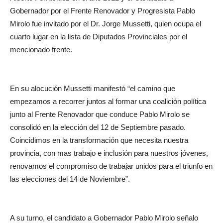
Gobernador por el Frente Renovador y Progresista Pablo
Mirolo fue invitado por el Dr. Jorge Mussetti, quien ocupa el
cuarto lugar en la lista de Diputados Provinciales por el
mencionado frente.
En su alocución Mussetti manifestó “el camino que
empezamos a recorrer juntos al formar una coalición política
junto al Frente Renovador que conduce Pablo Mirolo se
consolidó en la elección del 12 de Septiembre pasado.
Coincidimos en la transformación que necesita nuestra
provincia, con mas trabajo e inclusión para nuestros jóvenes,
renovamos el compromiso de trabajar unidos para el triunfo en
las elecciones del 14 de Noviembre”.
A su turno, el candidato a Gobernador Pablo Mirolo señalo