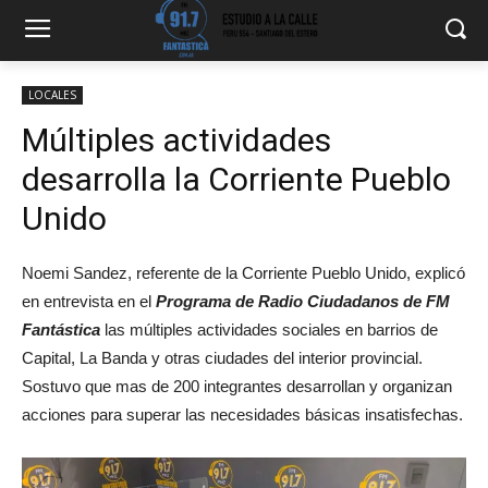
LOCALES
Múltiples actividades
desarrolla la Corriente Pueblo
Unido
Noemi Sandez, referente de la Corriente Pueblo Unido, explicó
en entrevista en el
Programa de Radio Ciudadanos de FM
Fantástica
las múltiples actividades sociales en barrios de
Capital, La Banda y otras ciudades del interior provincial.
Sostuvo que mas de 200 integrantes desarrollan y organizan
acciones para superar las necesidades básicas insatisfechas.