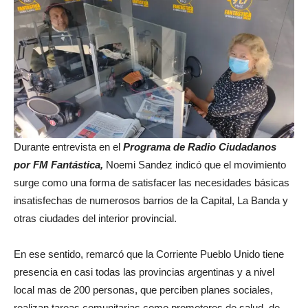
Durante entrevista en el
Programa de Radio Ciudadanos
por FM Fantástica,
Noemi Sandez indicó que el movimiento
surge como una forma de satisfacer las necesidades básicas
insatisfechas de numerosos barrios de la Capital, La Banda y
otras ciudades del interior provincial.
En ese sentido, remarcó que la Corriente Pueblo Unido tiene
presencia en casi todas las provincias argentinas y a nivel
local mas de 200 personas, que perciben planes sociales,
realizan tareas comunitarias como promotores de salud, de