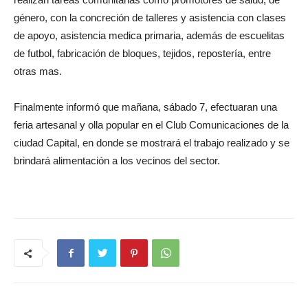
género, con la concreción de talleres y asistencia con clases
de apoyo, asistencia medica primaria, además de escuelitas
de futbol, fabricación de bloques, tejidos, repostería, entre
otras mas.
Finalmente informó que mañana, sábado 7, efectuaran una
feria artesanal y olla popular en el Club Comunicaciones de la
ciudad Capital, en donde se mostrará el trabajo realizado y se
brindará alimentación a los vecinos del sector.