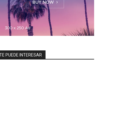
TE PUEDE INTERESAR