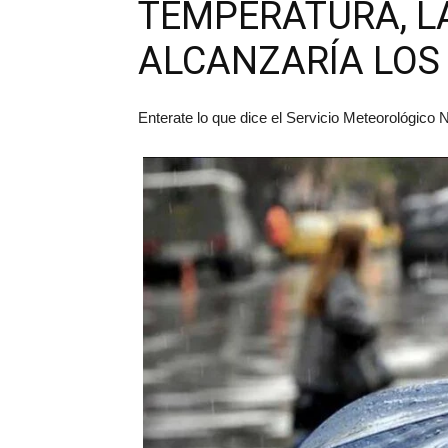
TEMPERATURA, L
ALCANZARÍA LOS 
Enterate lo que dice el Servicio Meteorológico 