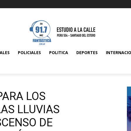
ALES
POLICIALES
POLITICA
DEPORTES
INTERNACI
 PARA LOS
AS LLUVIAS
SCENSO DE