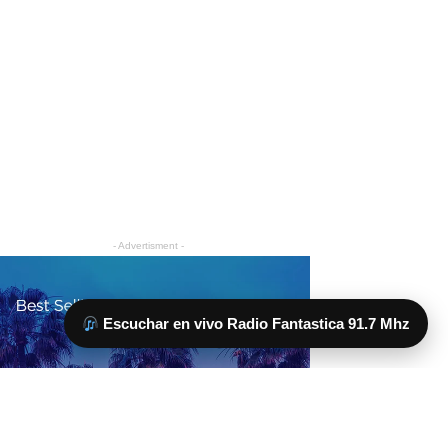
Escuchar en vivo Radio Fantastica 91.7 Mhz