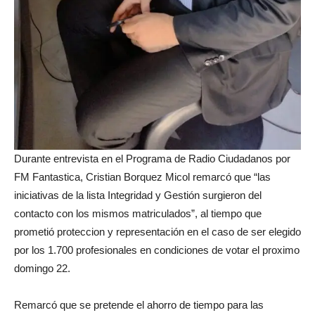
Durante entrevista en el Programa de Radio Ciudadanos por
FM Fantastica, Cristian Borquez Micol remarcó que “las
iniciativas de la lista Integridad y Gestión surgieron del
contacto con los mismos matriculados”, al tiempo que
prometió proteccion y representación en el caso de ser elegido
por los 1.700 profesionales en condiciones de votar el proximo
domingo 22.
Remarcó que se pretende el ahorro de tiempo para las