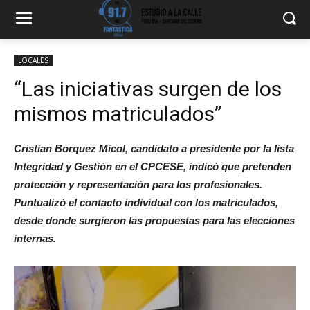
LOCALES
“Las iniciativas surgen de los
mismos matriculados”
Cristian Borquez Micol, candidato a presidente por la lista
Integridad y Gestión en el CPCESE, indicó que pretenden
protección y
representación para los profesionales.
Puntualizó el contacto individual con los matriculados,
desde donde surgieron las propuestas para las elecciones
internas.