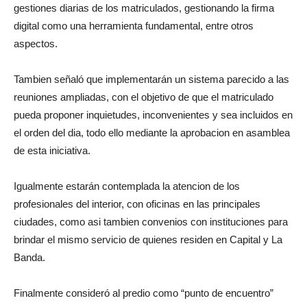
gestiones diarias de los matriculados, gestionando la firma
digital como una herramienta fundamental, entre otros
aspectos.
Tambien señaló que implementarán un sistema parecido a las
reuniones ampliadas, con el objetivo de que el matriculado
pueda proponer inquietudes, inconvenientes y sea incluidos en
el orden del dia, todo ello mediante la aprobacion en asamblea
de esta iniciativa.
Igualmente estarán contemplada la atencion de los
profesionales del interior, con oficinas en las principales
ciudades, como asi tambien convenios con instituciones para
brindar el mismo servicio de quienes residen en Capital y La
Banda.
Finalmente consideró al predio como “punto de encuentro”