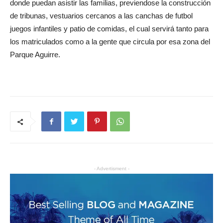
donde puedan asistir las familias, previendose la construcción
de tribunas, vestuarios cercanos a las canchas de futbol
juegos infantiles y patio de comidas, el cual servirá tanto para
los matriculados como a la gente que circula por esa zona del
Parque Aguirre.
- Advertisment -