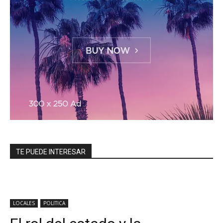
TE PUEDE INTERESAR