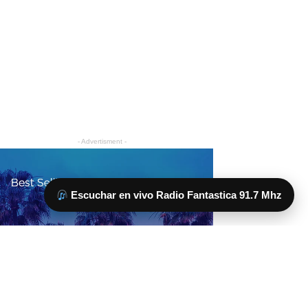
Escuchar en vivo Radio Fantastica 91.7 Mhz