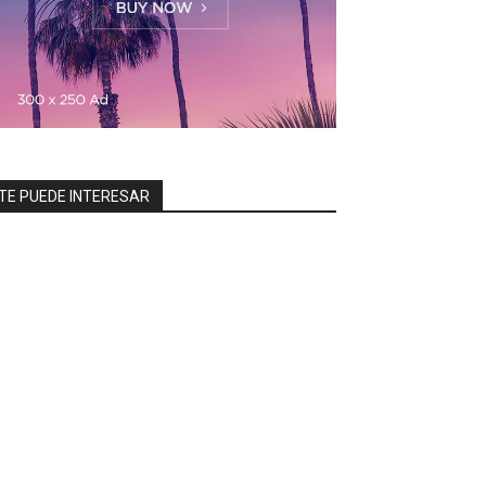
TE PUEDE INTERESAR