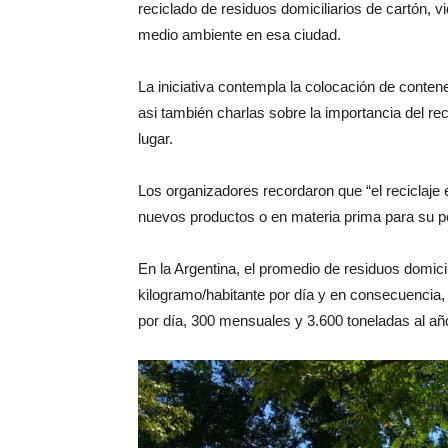
reciclado de residuos domiciliarios de cartón, vi
medio ambiente en esa ciudad.
La iniciativa contempla la colocación de conte
asi también charlas sobre la importancia del rec
lugar.
Los organizadores recordaron que “el reciclaje 
nuevos productos o en materia prima para su pos
En la Argentina, el promedio de residuos domic
kilogramo/habitante por día y en consecuencia
por día, 300 mensuales y 3.600 toneladas al añ