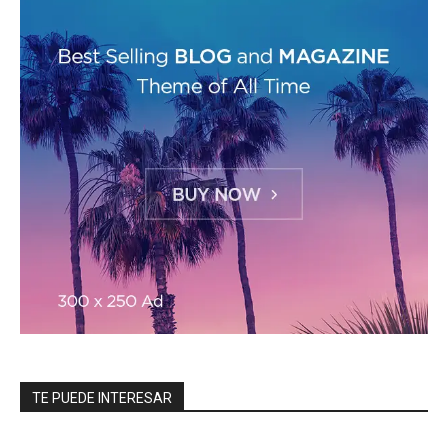
TE PUEDE INTERESAR