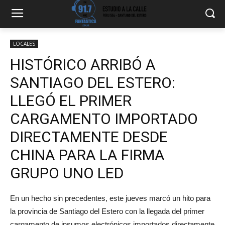
LOCALES
HISTÓRICO ARRIBÓ A
SANTIAGO DEL ESTERO:
LLEGÓ EL PRIMER
CARGAMENTO IMPORTADO
DIRECTAMENTE DESDE
CHINA PARA LA FIRMA
GRUPO UNO LED
En un hecho sin precedentes, este jueves marcó un hito para
la provincia de Santiago del Estero con la llegada del primer
cargamento de insumos electrónicos importados directamente