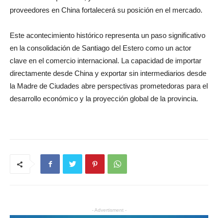
proveedores en China fortalecerá su posición en el mercado.
Este acontecimiento histórico representa un paso significativo
en la consolidación de Santiago del Estero como un actor
clave en el comercio internacional. La capacidad de importar
directamente desde China y exportar sin intermediarios desde
la Madre de Ciudades abre perspectivas prometedoras para el
desarrollo económico y la proyección global de la provincia.
- Advertisment -