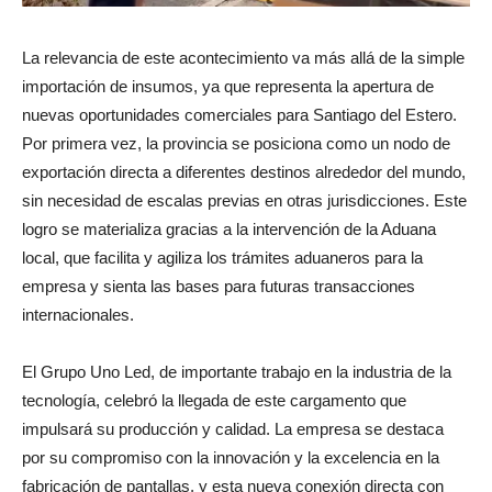
La relevancia de este acontecimiento va más allá de la simple
importación de insumos, ya que representa la apertura de
nuevas oportunidades comerciales para Santiago del Estero.
Por primera vez, la provincia se posiciona como un nodo de
exportación directa a diferentes destinos alrededor del mundo,
sin necesidad de escalas previas en otras jurisdicciones. Este
logro se materializa gracias a la intervención de la Aduana
local, que facilita y agiliza los trámites aduaneros para la
empresa y sienta las bases para futuras transacciones
internacionales.
El Grupo Uno Led, de importante trabajo en la industria de la
tecnología, celebró la llegada de este cargamento que
impulsará su producción y calidad. La empresa se destaca
por su compromiso con la innovación y la excelencia en la
fabricación de pantallas, y esta nueva conexión directa con