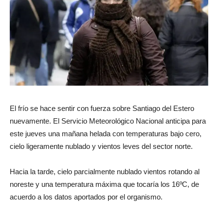
El frío se hace sentir con fuerza sobre Santiago del Estero
nuevamente. El Servicio Meteorológico Nacional anticipa para
este jueves una mañana helada con temperaturas bajo cero,
cielo ligeramente nublado y vientos leves del sector norte.
Hacia la tarde, cielo parcialmente nublado vientos rotando al
noreste y una temperatura máxima que tocaría los 16ºC, de
acuerdo a los datos aportados por el organismo.