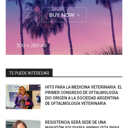
TE PUEDE INTERESAR
HITO PARA LA MEDICINA VETERINARIA: EL
PRIMER CONGRESO DE OFTALMOLOGÍA
DIO ORIGEN A LA SOCIEDAD ARGENTINA
DE OFTALMOLOGÍA VETERINARIA
RESISTENCIA SERÁ SEDE DE UNA
MARATÓN SOLIDARIA ANIMALISTA PARA