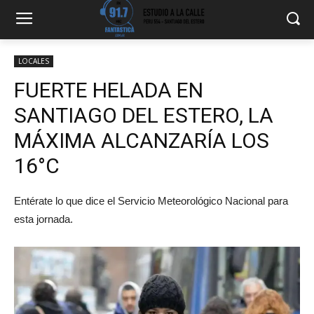
LOCALES
FUERTE HELADA EN
SANTIAGO DEL ESTERO, LA
MÁXIMA ALCANZARÍA LOS
16°C
Entérate lo que dice el Servicio Meteorológico Nacional para
esta jornada.