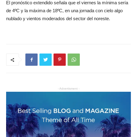
El pronóstico extendido señala que el viernes la mínima sería
de 4ºC y la máxima de 18ºC, en una jornada con cielo algo
nublado y vientos moderados del sector del noreste.
- Advertisment -