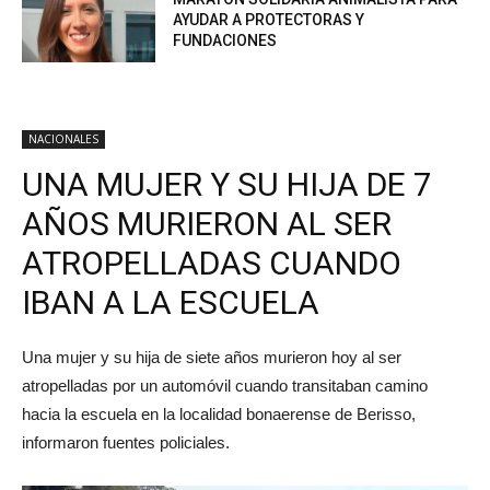
AYUDAR A PROTECTORAS Y
FUNDACIONES