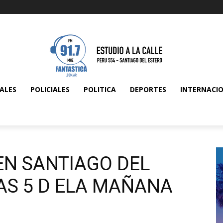
ALES
POLICIALES
POLITICA
DEPORTES
INTERNACI
EN SANTIAGO DEL
LAS 5 D ELA MAÑANA