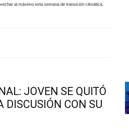
rovechar al máximo esta semana de transición climática.