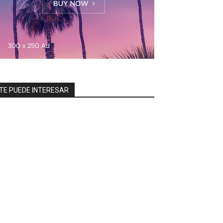
TE PUEDE INTERESAR