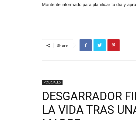
Mantente informado para planificar tu día y ap
Share