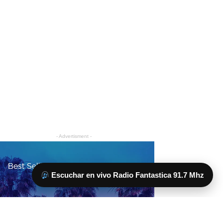
Escuchar en vivo Radio Fantastica 91.7 Mhz