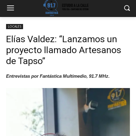
LOCALES
Elías Valdez: “Lanzamos un
proyecto llamado Artesanos
de Tapso”
Entrevistas por Fantástica Multimedio, 91.7 MHz.