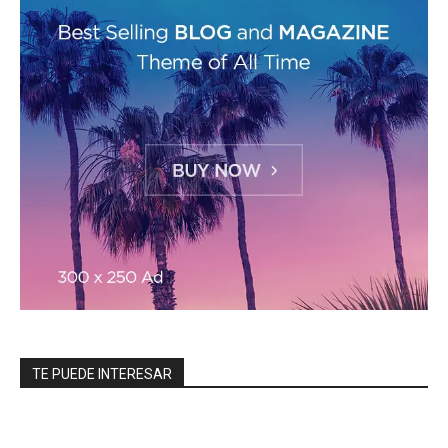
TE PUEDE INTERESAR