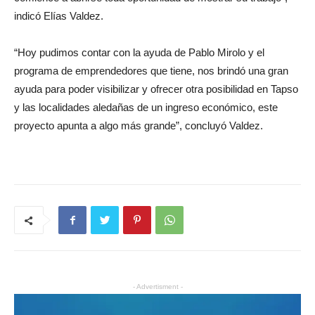
indicó Elías Valdez.
“Hoy pudimos contar con la ayuda de Pablo Mirolo y el
programa de emprendedores que tiene, nos brindó una gran
ayuda para poder visibilizar y ofrecer otra posibilidad en Tapso
y las localidades aledañas de un ingreso económico, este
proyecto apunta a algo más grande”, concluyó Valdez.
- Advertisment -