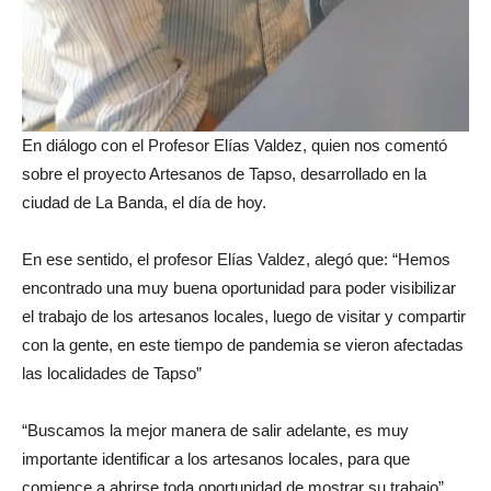
En diálogo con el Profesor Elías Valdez, quien nos comentó
sobre el proyecto Artesanos de Tapso, desarrollado en la
ciudad de La Banda, el día de hoy.
En ese sentido, el profesor Elías Valdez, alegó que: “Hemos
encontrado una muy buena oportunidad para poder visibilizar
el trabajo de los artesanos locales, luego de visitar y compartir
con la gente, en este tiempo de pandemia se vieron afectadas
las localidades de Tapso”
“Buscamos la mejor manera de salir adelante, es muy
importante identificar a los artesanos locales, para que
comience a abrirse toda oportunidad de mostrar su trabajo”,