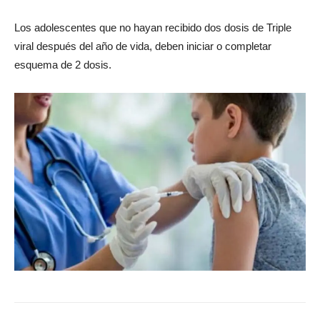
Los adolescentes que no hayan recibido dos dosis de Triple
viral después del año de vida, deben iniciar o completar
esquema de 2 dosis.