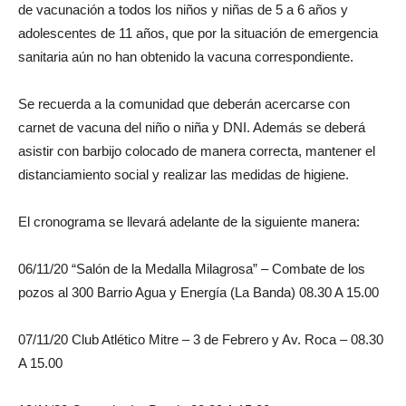
de vacunación a todos los niños y niñas de 5 a 6 años y
adolescentes de 11 años, que por la situación de emergencia
sanitaria aún no han obtenido la vacuna correspondiente.
Se recuerda a la comunidad que deberán acercarse con
carnet de vacuna del niño o niña y DNI. Además se deberá
asistir con barbijo colocado de manera correcta, mantener el
distanciamiento social y realizar las medidas de higiene.
El cronograma se llevará adelante de la siguiente manera:
06/11/20 “Salón de la Medalla Milagrosa” – Combate de los
pozos al 300 Barrio Agua y Energía (La Banda) 08.30 A 15.00
07/11/20 Club Atlético Mitre – 3 de Febrero y Av. Roca – 08.30
A 15.00