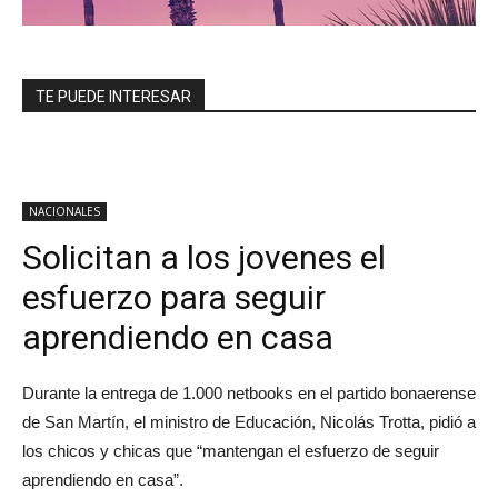
TE PUEDE INTERESAR