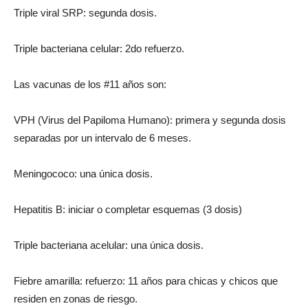
Triple viral SRP: segunda dosis.
Triple bacteriana celular: 2do refuerzo.
Las vacunas de los #11 años son:
VPH (Virus del Papiloma Humano): primera y segunda dosis
separadas por un intervalo de 6 meses.
Meningococo: una única dosis.
Hepatitis B: iniciar o completar esquemas (3 dosis)
Triple bacteriana acelular: una única dosis.
Fiebre amarilla: refuerzo: 11 años para chicas y chicos que
residen en zonas de riesgo.