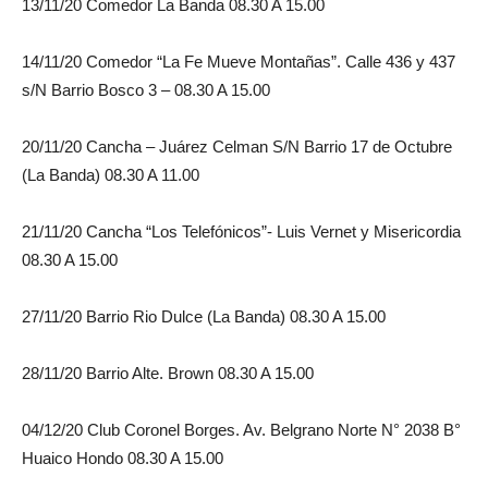
13/11/20 Comedor La Banda 08.30 A 15.00
14/11/20 Comedor “La Fe Mueve Montañas”. Calle 436 y 437
s/N Barrio Bosco 3 – 08.30 A 15.00
20/11/20 Cancha – Juárez Celman S/N Barrio 17 de Octubre
(La Banda) 08.30 A 11.00
21/11/20 Cancha “Los Telefónicos”- Luis Vernet y Misericordia
08.30 A 15.00
27/11/20 Barrio Rio Dulce (La Banda) 08.30 A 15.00
28/11/20 Barrio Alte. Brown 08.30 A 15.00
04/12/20 Club Coronel Borges. Av. Belgrano Norte N° 2038 B°
Huaico Hondo 08.30 A 15.00