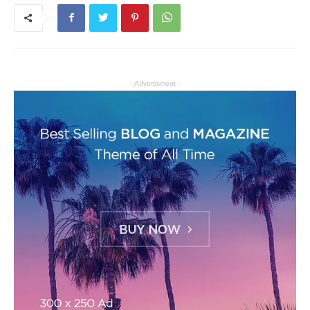
- Advertisment -