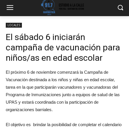
LOCALES
El sábado 6 iniciarán
campaña de vacunación para
niños/as en edad escolar
El próximo 6 de noviembre comenzará la Campaña de
Vacunación destinada a los niños y niñas en edad escolar,
tarea en la que participarán vacunadores y vacunadoras del
Programa de Inmunizaciones junto a equipos de salud de las
UPAS y estará coordinada con la participación de
organizaciones barriales.
El objetivo es brindar la posibilidad de completar el calendario