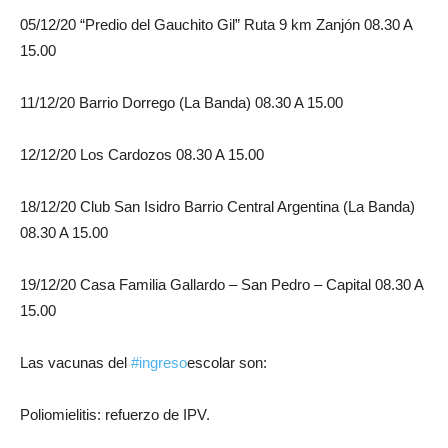
05/12/20 “Predio del Gauchito Gil” Ruta 9 km Zanjón 08.30 A
15.00
11/12/20 Barrio Dorrego (La Banda) 08.30 A 15.00
12/12/20 Los Cardozos 08.30 A 15.00
18/12/20 Club San Isidro Barrio Central Argentina (La Banda)
08.30 A 15.00
19/12/20 Casa Familia Gallardo – San Pedro – Capital 08.30 A
15.00
Las vacunas del
#ingreso
escolar son:
Poliomielitis: refuerzo de IPV.