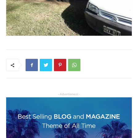
- Advertisment -