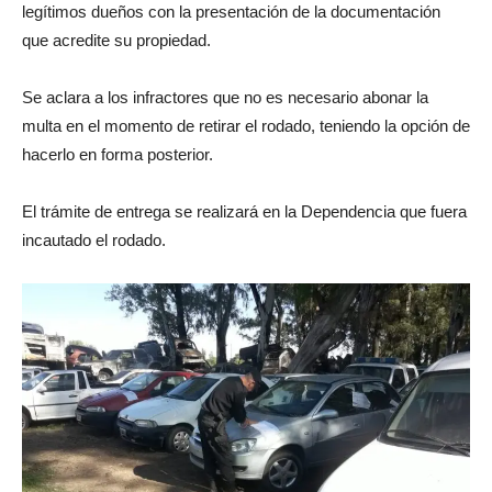
legítimos dueños con la presentación de la documentación
que acredite su propiedad.
Se aclara a los infractores que no es necesario abonar la
multa en el momento de retirar el rodado, teniendo la opción de
hacerlo en forma posterior.
El trámite de entrega se realizará en la Dependencia que fuera
incautado el rodado.