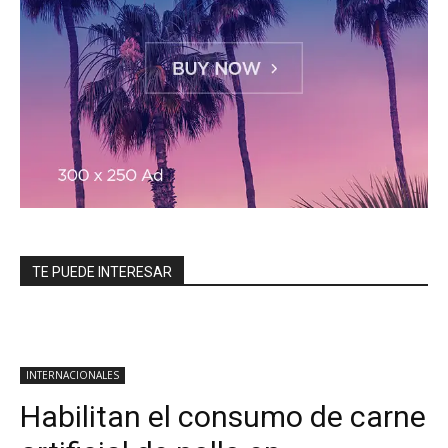
TE PUEDE INTERESAR