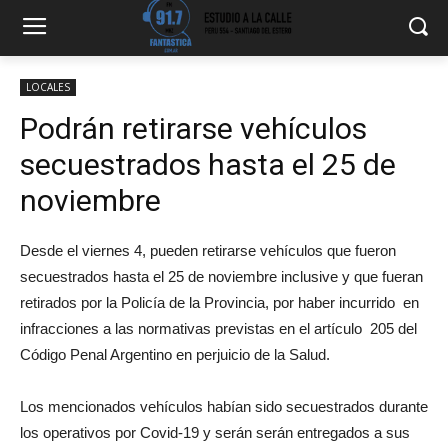
LOCALES
Podrán retirarse vehículos
secuestrados hasta el 25 de
noviembre
Desde el viernes 4, pueden retirarse vehículos que fueron
secuestrados hasta el 25 de noviembre inclusive y que fueran
retirados por la Policía de la Provincia, por haber incurrido en
infracciones a las normativas previstas en el artículo 205 del
Código Penal Argentino en perjuicio de la Salud.
Los mencionados vehículos habían sido secuestrados durante
los operativos por Covid-19 y serán serán entregados a sus