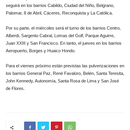
seguirá en los barrios Cabildo, Ciudad del Niño, Belgrano,
Palomar, 8 de Abril, Cáceres, Reconquista y La Católica.
Por su parte, el miércoles será el turno de los barrios Centro,
Alberdi, Sargento Cabral, Lomas del Golf, Parque Aguirre,
Juan XXIII y San Francisco. En tanto, el jueves en los barrios
Aeropuerto, Borges y Huaico Hondo.
Para el viernes próximo están previstas las pulverizaciones en
los barrios General Paz, René Favaloro, Belén, Santa Teresita,
John Kennedy, Autonomía, Santa Rosa de Lima y San José
de Flores.