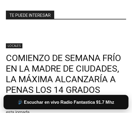
TE PUEDE INTERESAR
Escuchar en vivo Radio Fantastica 91.7 Mhz