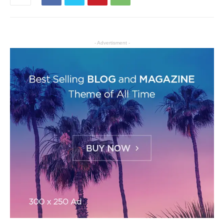
- Advertisment -