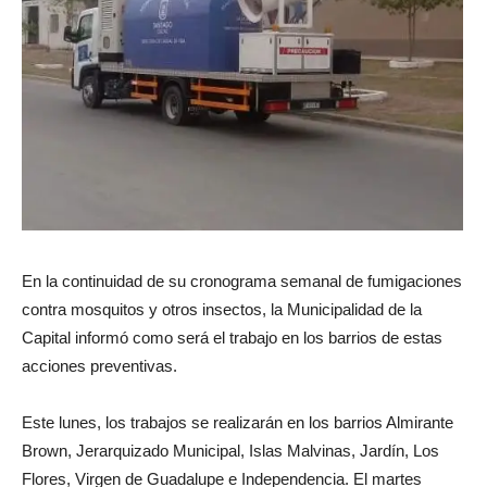
En la continuidad de su cronograma semanal de fumigaciones
contra mosquitos y otros insectos, la Municipalidad de la
Capital informó como será el trabajo en los barrios de estas
acciones preventivas.
Este lunes, los trabajos se realizarán en los barrios Almirante
Brown, Jerarquizado Municipal, Islas Malvinas, Jardín, Los
Flores, Virgen de Guadalupe e Independencia. El martes