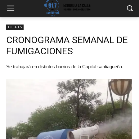
LOCALES
CRONOGRAMA SEMANAL DE
FUMIGACIONES
Se trabajará en distintos barrios de la Capital santiagueña.