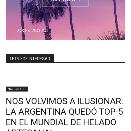
TE PUEDE INTERESAR