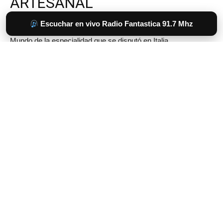
Escuchar en vivo Radio Fantastica 91.7 Mhz