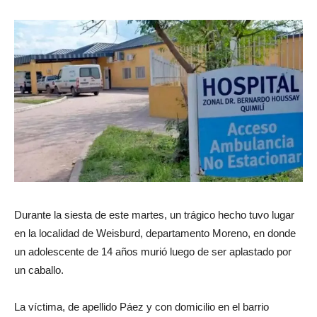
Durante la siesta de este martes, un trágico hecho tuvo lugar
en la localidad de Weisburd, departamento Moreno, en donde
un adolescente de 14 años murió luego de ser aplastado por
un caballo.
La víctima, de apellido Páez y con domicilio en el barrio