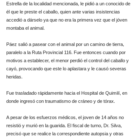
Estrella de la localidad mencionada, le pidió a un conocido de
él que le preste el caballo, quien ante varias insistencias
accedió a dárselo ya que no era la primera vez que el jóven
montaba el animal.
Páez salió a pasear con el animal por un camino de tierra,
paralelo a la Ruta Provincial 116. Fue entonces cuando por
motivos a establecer, el menor perdió el control del caballo y
cayó, provocando que este lo aplastara y le causó severas
heridas.
Fue trasladado rápidamente hacia el Hospital de Quimilí, en
donde ingresó con traumatismo de cráneo y de tórax.
A pesar de los esfuerzos médicos, el joven de 14 años no
resistió y murió en la guarida. El fiscal de turno, Dr. Silva,
precisó que se realice la correspondiente autopsia y otras