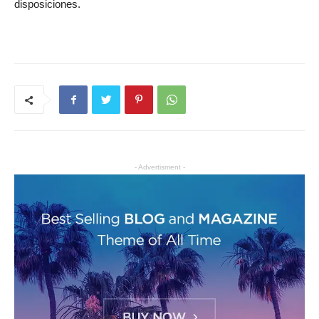
disposiciones.
- Advertisment -