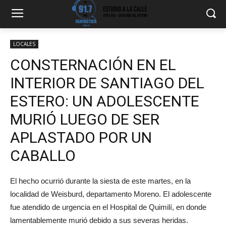
LOCALES
CONSTERNACIÓN EN EL
INTERIOR DE SANTIAGO DEL
ESTERO: UN ADOLESCENTE
MURIÓ LUEGO DE SER
APLASTADO POR UN
CABALLO
El hecho ocurrió durante la siesta de este martes, en la
localidad de Weisburd, departamento Moreno. El adolescente
fue atendido de urgencia en el Hospital de Quimilí, en donde
lamentablemente murió debido a sus severas heridas.