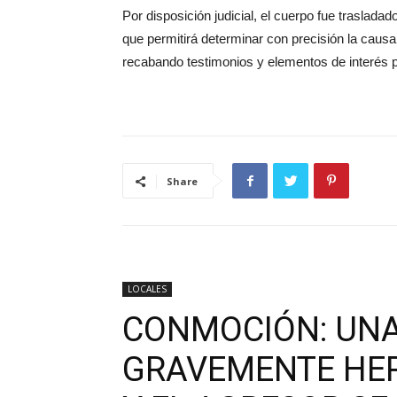
Por disposición judicial, el cuerpo fue trasladad
que permitirá determinar con precisión la causa 
recabando testimonios y elementos de interés p
Share