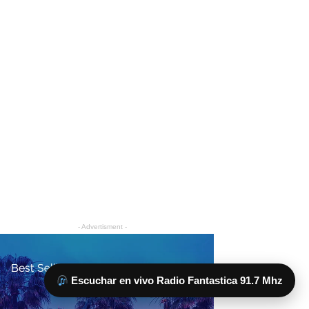
Escuchar en vivo Radio Fantastica 91.7 Mhz