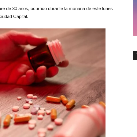
mbre de 30 años, ocurrido durante la mañana de este lunes
ciudad Capital.