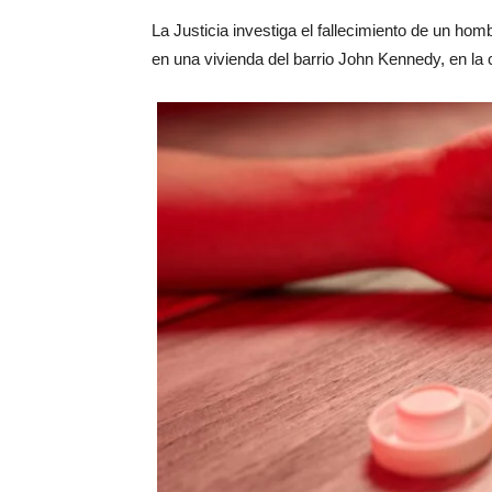
La Justicia investiga el fallecimiento de un ho
en una vivienda del barrio John Kennedy, en la 