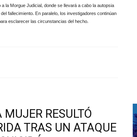
o a la Morgue Judicial, donde se llevará a cabo la autopsia
del fallecimiento. En paralelo, los investigadores continúan
ara esclarecer las circunstancias del hecho.