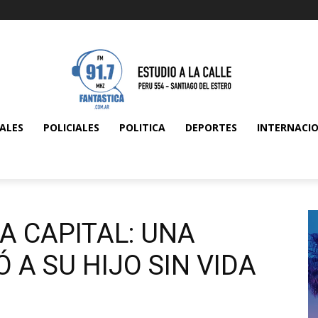
ALES
POLICIALES
POLITICA
DEPORTES
INTERNACI
A CAPITAL: UNA
A SU HIJO SIN VIDA