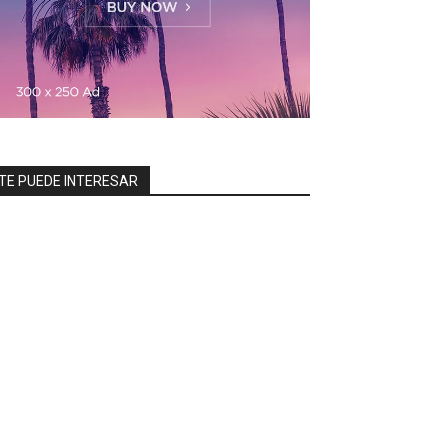
TE PUEDE INTERESAR