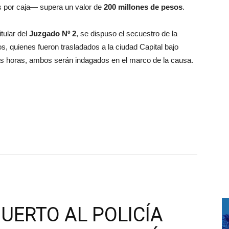
s por caja— supera un valor de
200 millones de pesos
.
titular del
Juzgado Nº 2
, se dispuso el secuestro de la
, quienes fueron trasladados a la ciudad Capital bajo
as horas, ambos serán indagados en el marco de la causa.