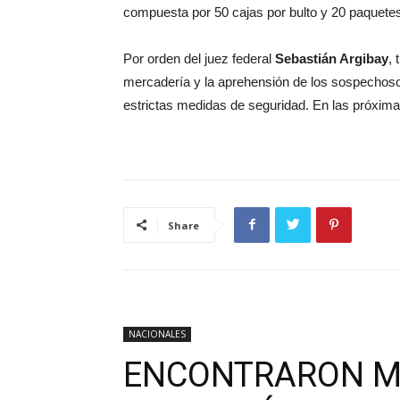
compuesta por 50 cajas por bulto y 20 paquete
Por orden del juez federal
Sebastián Argibay
, 
mercadería y la aprehensión de los sospechosos
estrictas medidas de seguridad. En las próxim
Share