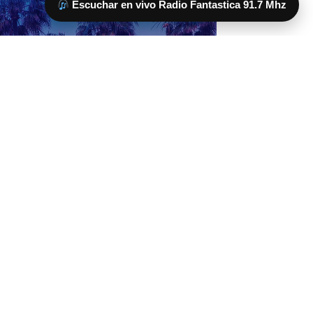
Escuchar en vivo Radio Fantastica 91.7 Mhz