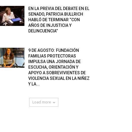
EN LA PREVIA DEL DEBATE EN EL
SENADO, PATRICIA BULLRICH
HABLÓ DE TERMINAR “CON
AÑOS DE INJUSTICIA Y
DELINCUENCIA”
9 DE AGOSTO: FUNDACIÓN
FAMILIAS PROTECTORAS
IMPULSA UNA JORNADA DE
ESCUCHA, ORIENTACIÓN Y
APOYO A SOBREVIVIENTES DE
VIOLENCIA SEXUAL EN LA NIÑEZ
Y LA...
Load more