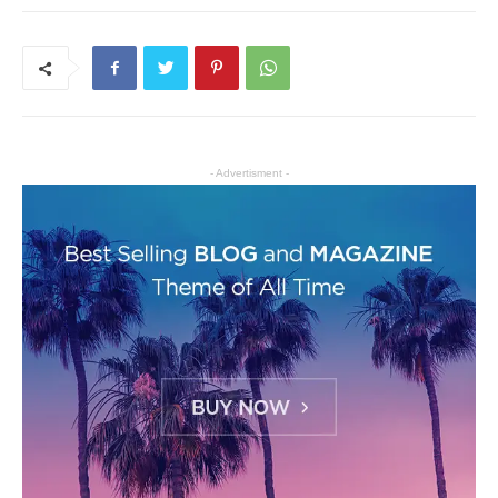
- Advertisment -