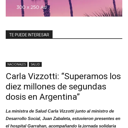
TE PUEDE INTERESAR