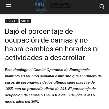
LOCALES
SALUD
Bajó el porcentaje de
ocupación de camas y no
habrá cambios en horarios ni
actividades a desarrollar
Este domingo el Comité Operativo de Emergencia
mantuvo su reunión semanal e informó que el número de
casos de coronavirus de los últimos siete días fue de
1685, con un promedio diario de 241. El porcentaje de
ocupación de camas UTI-UCI fue del 90% y de leves y
moderados del 30%.