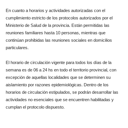
En cuanto a horarios y actividades autorizadas con el
cumplimiento estricto de los protocolos autorizados por el
Ministerio de Salud de la provincia. Están permitidas las
reuniones familiares hasta 10 personas, mientras que
continúan prohibidas las reuniones sociales en domicilios
particulares.
El horario de circulación vigente para todos los días de la
semana es de 06 a 24 hs en todo el territorio provincial, con
excepción de aquellas localidades que se determinen su
aislamiento por razones epidemiológicas. Dentro de los
horarios de circulación estipulados, se podrán desarrollar las
actividades no esenciales que se encuentren habilitadas y
cumplan el protocolo dispuesto.