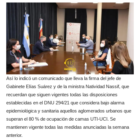
Así lo indicó un comunicado que lleva la firma del jefe de
Gabinete Elías Suárez y de la ministra Natividad Nassif, que
recuerdan que siguen vigentes todas las disposiciones
establecidas en el DNU 294/21 que considera bajo alarma
epidemiológica y sanitaria aquellos aglomerados urbanos que
superan el 80 % de ocupación de camas UTI-UCI. Se
mantienen vigente todas las medidas anunciadas la semana
anterior.