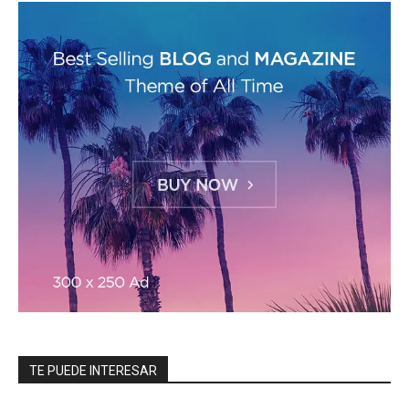
TE PUEDE INTERESAR