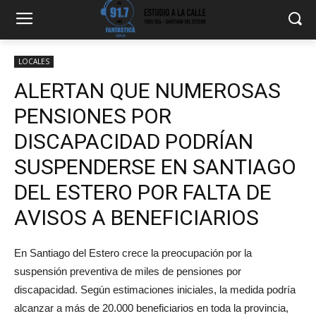
LOCALES
ALERTAN QUE NUMEROSAS
PENSIONES POR
DISCAPACIDAD PODRÍAN
SUSPENDERSE EN SANTIAGO
DEL ESTERO POR FALTA DE
AVISOS A BENEFICIARIOS
En Santiago del Estero crece la preocupación por la
suspensión preventiva de miles de pensiones por
discapacidad. Según estimaciones iniciales, la medida podría
alcanzar a más de 20.000 beneficiarios en toda la provincia,