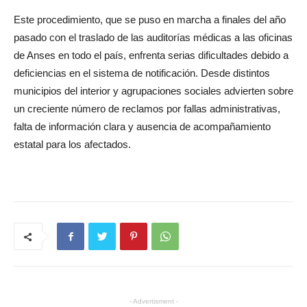
Este procedimiento, que se puso en marcha a finales del año
pasado con el traslado de las auditorías médicas a las oficinas
de Anses en todo el país, enfrenta serias dificultades debido a
deficiencias en el sistema de notificación. Desde distintos
municipios del interior y agrupaciones sociales advierten sobre
un creciente número de reclamos por fallas administrativas,
falta de información clara y ausencia de acompañamiento
estatal para los afectados.
- Advertisment -