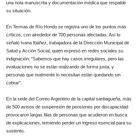
una nota manuscrita y documentación médica que respalde
su situación.
En Termas de Río Hondo se registra uno de los puntos más
críticos, con alrededor de 700 personas afectadas. Así lo
señaló Ivana Ibáñez, trabajadora de la Dirección Municipal de
Salud y Acción Social, quien expresó en redes sociales su
indignación: “Sabemos que hay casos irregulares, pero las
evaluaciones no se están realizando de forma justa, y
personas que realmente lo necesitan están quedando sin
cobrar”.
En la sede del Correo Argentino de la capital santiagueña, más
de 500 avisos de suspensión de pensiones por discapacidad
provocaron largas filas de personas que acudieron en busca
de explicaciones, temiendo perder un ingreso esencial para su
sustento.