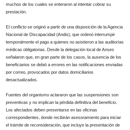
muchos de los cuales se enteraron al intentar cobrar su
prestación.
El conflicto se originó a partir de una disposición de la Agencia
Nacional de Discapacidad (Andis), que ordenó interrumpir
temporalmente el pago a quienes no asistieron a las auditorías
médicas obligatorias. Desde la delegación local de Anses
señalaron que, en gran parte de los casos, la ausencia de los
beneficiarios se debió a errores en las notificaciones enviadas
por correo, provocados por datos domiciliarios
desactualizados.
Fuentes del organismo aclararon que las suspensiones son
preventivas y no implican la pérdida definitiva del beneficio.
Los afectados deben presentarse en las oficinas
correspondientes, donde recibirán asesoramiento para iniciar
el trámite de reconsideración, que incluye la presentación de