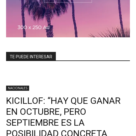
TE PUEDE INTERESAR