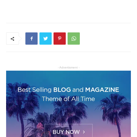
- Advertisment -