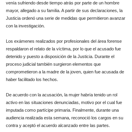
venía sufriendo desde tiempo atrás por parte de un hombre
mayor, allegado a su familia. A partir de sus declaraciones, la
Justicia ordenó una serie de medidas que permitieron avanzar
con la investigación.
Los exámenes realizados por profesionales del área forense
respaldaron el relato de la víctima, por lo que el acusado fue
detenido y puesto a disposición de la Justicia. Durante el
proceso judicial también surgieron elementos que
comprometieron a la madre de la joven, quien fue acusada de
haber facilitado los hechos.
De acuerdo con la acusación, la mujer habría tenido un rol
activo en las situaciones denunciadas, motivo por el cual fue
imputada como partícipe primaria. Finalmente, durante una
audiencia realizada esta semana, reconoció los cargos en su
contra y aceptó el acuerdo alcanzado entre las partes.