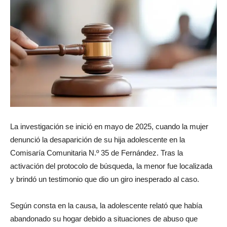
La investigación se inició en mayo de 2025, cuando la mujer
denunció la desaparición de su hija adolescente en la
Comisaría Comunitaria N.º 35 de Fernández. Tras la
activación del protocolo de búsqueda, la menor fue localizada
y brindó un testimonio que dio un giro inesperado al caso.
Según consta en la causa, la adolescente relató que había
abandonado su hogar debido a situaciones de abuso que