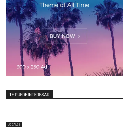
TE PUEDE INTERESAR