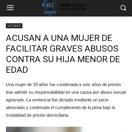
LOCALES
ACUSAN A UNA MUJER DE
FACILITAR GRAVES ABUSOS
CONTRA SU HIJA MENOR DE
EDAD
Una mujer de 39 años fue condenada a seis años de prisión
tras admitir su responsabilidad en una causa por abuso sexual
agravado. La sentencia fue dictada mediante un juicio
abreviado y contempla el cumplimiento de la pena bajo la
modalidad de prisión domiciliaria.