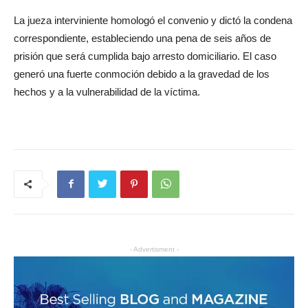
La jueza interviniente homologó el convenio y dictó la condena
correspondiente, estableciendo una pena de seis años de
prisión que será cumplida bajo arresto domiciliario. El caso
generó una fuerte conmoción debido a la gravedad de los
hechos y a la vulnerabilidad de la víctima.
- Advertisment -