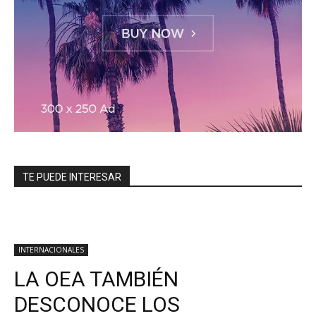
TE PUEDE INTERESAR