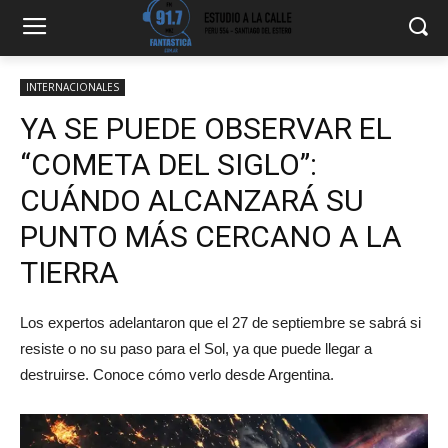
INTERNACIONALES
YA SE PUEDE OBSERVAR EL
“COMETA DEL SIGLO”:
CUÁNDO ALCANZARÁ SU
PUNTO MÁS CERCANO A LA
TIERRA
Los expertos adelantaron que el 27 de septiembre se sabrá si
resiste o no su paso para el Sol, ya que puede llegar a
destruirse. Conoce cómo verlo desde Argentina.