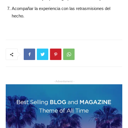
Acompañar la experiencia con las retrasmisiones del
hecho.
- Advertisment -