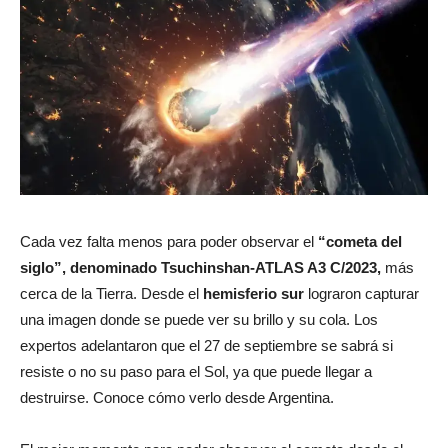
Cada vez falta menos para poder observar el
“cometa del
siglo”, denominado Tsuchinshan-ATLAS A3 C/2023,
más
cerca de la Tierra. Desde el
hemisferio sur
lograron capturar
una imagen donde se puede ver su brillo y su cola. Los
expertos adelantaron que el 27 de septiembre se sabrá si
resiste o no su paso para el Sol, ya que puede llegar a
destruirse. Conoce cómo verlo desde Argentina.