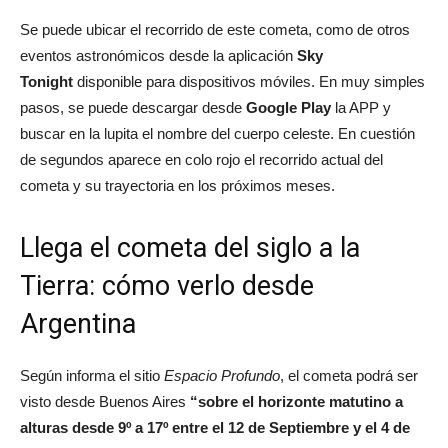
Se puede ubicar el recorrido de este cometa, como de otros
eventos astronómicos desde la aplicación
Sky
Tonight
disponible para dispositivos móviles. En muy simples
pasos, se puede descargar desde
Google Play
la APP y
buscar en la lupita el nombre del cuerpo celeste. En cuestión
de segundos aparece en colo rojo el recorrido actual del
cometa y su trayectoria en los próximos meses.
Llega el cometa del siglo a la
Tierra: cómo verlo desde
Argentina
Según informa el sitio
Espacio Profundo
, el cometa podrá ser
visto desde Buenos Aires
“sobre el horizonte matutino a
alturas desde 9º a 17º entre el 12 de Septiembre y el 4 de