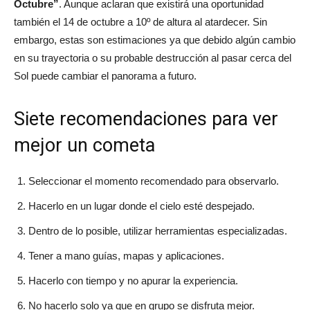
Octubre”
. Aunque aclaran que existirá una oportunidad
también el 14 de octubre a 10º de altura al atardecer. Sin
embargo, estas son estimaciones ya que debido algún cambio
en su trayectoria o su probable destrucción al pasar cerca del
Sol puede cambiar el panorama a futuro.
Siete recomendaciones para ver
mejor un cometa
Seleccionar el momento recomendado para observarlo.
Hacerlo en un lugar donde el cielo esté despejado.
Dentro de lo posible, utilizar herramientas especializadas.
Tener a mano guías, mapas y aplicaciones.
Hacerlo con tiempo y no apurar la experiencia.
No hacerlo solo ya que en grupo se disfruta mejor.