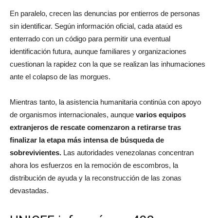
En paralelo, crecen las denuncias por entierros de personas
sin identificar. Según información oficial, cada ataúd es
enterrado con un código para permitir una eventual
identificación futura, aunque familiares y organizaciones
cuestionan la rapidez con la que se realizan las inhumaciones
ante el colapso de las morgues.
Mientras tanto, la asistencia humanitaria continúa con apoyo
de organismos internacionales, aunque
varios equipos
extranjeros de rescate comenzaron a retirarse tras
finalizar la etapa más intensa de búsqueda de
sobrevivientes.
Las autoridades venezolanas concentran
ahora los esfuerzos en la remoción de escombros, la
distribución de ayuda y la reconstrucción de las zonas
devastadas.