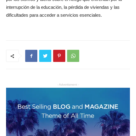
interrupción de la educación, la pérdida de viviendas y las
dificultades para acceder a servicios esenciales.
- Advertisment -