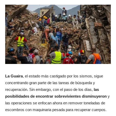
La Guaira
, el estado más castigado por los sismos, sigue
concentrando gran parte de las tareas de búsqueda y
recuperación. Sin embargo, con el paso de los días,
las
posibilidades de encontrar sobrevivientes disminuyeron
y
las operaciones se enfocan ahora en remover toneladas de
escombros con maquinaria pesada para recuperar cuerpos.