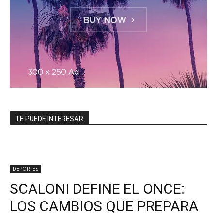
TE PUEDE INTERESAR