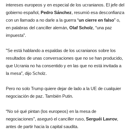
intereses europeos y en especial de los ucranianos. El jefe del
gobierno español,
Pedro Sánchez
, resumió esa desconfianza
con un llamado a no darle a la guerra “
un cierre en falso
” o,
en palabras del canciller alemán,
Olaf Scholz
, “una paz
impuesta”.
”Se está hablando a espaldas de los ucranianos sobre los
resultados de unas conversaciones que no se han producido,
que Ucrania no ha consentido y en las que no está invitada a
la mesa”, dijo Scholz.
Pero no solo Trump quiere dejar de lado a la UE de cualquier
negociación de paz. También Putin.
“No sé qué pintan (los europeos) en la mesa de
negociaciones”, aseguró el canciller ruso,
Serguéi Lavrov
,
antes de partir hacia la capital saudita.