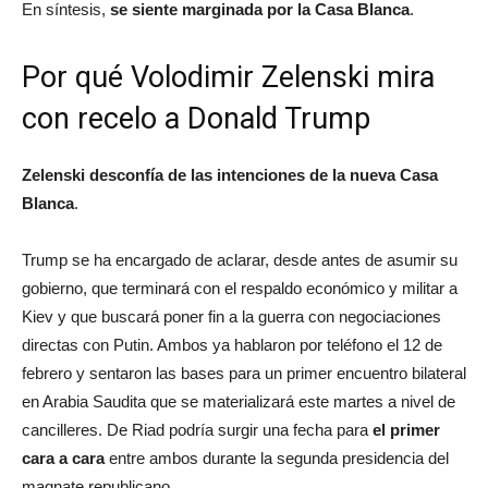
En síntesis,
se siente marginada por la Casa Blanca
.
Por qué Volodimir Zelenski mira
con recelo a Donald Trump
Zelenski desconfía de las intenciones de la nueva Casa
Blanca
.
Trump se ha encargado de aclarar, desde antes de asumir su
gobierno, que terminará con el respaldo económico y militar a
Kiev y que buscará poner fin a la guerra con negociaciones
directas con Putin. Ambos ya hablaron por teléfono el 12 de
febrero y sentaron las bases para un primer encuentro bilateral
en Arabia Saudita que se materializará este martes a nivel de
cancilleres. De Riad podría surgir una fecha para
el primer
cara a cara
entre ambos durante la segunda presidencia del
magnate republicano.