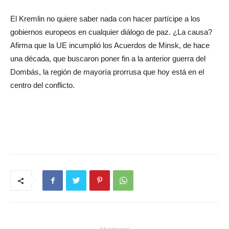
El Kremlin no quiere saber nada con hacer partícipe a los
gobiernos europeos en cualquier diálogo de paz. ¿La causa?
Afirma que la UE incumplió los Acuerdos de Minsk, de hace
una década, que buscaron poner fin a la anterior guerra del
Dombás, la región de mayoría prorrusa que hoy está en el
centro del conflicto.
- Advertisment -