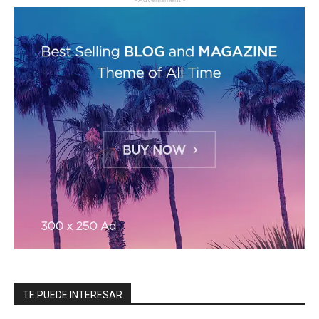
TE PUEDE INTERESAR