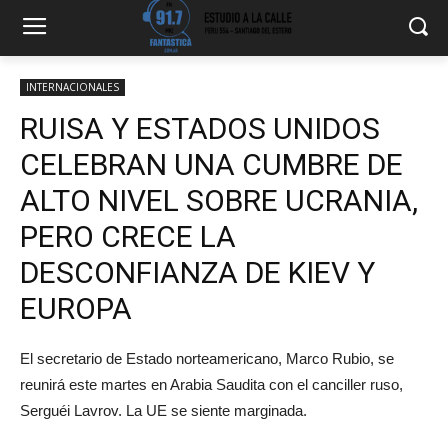
INTERNACIONALES
RUISA Y ESTADOS UNIDOS
CELEBRAN UNA CUMBRE DE
ALTO NIVEL SOBRE UCRANIA,
PERO CRECE LA
DESCONFIANZA DE KIEV Y
EUROPA
El secretario de Estado norteamericano, Marco Rubio, se
reunirá este martes en Arabia Saudita con el canciller ruso,
Serguéi Lavrov. La UE se siente marginada.