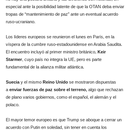
especial ante la posibilidad latente de que la OTAN deba enviar
tropas de “mantenimiento de paz” ante un eventual acuerdo
ruso-ucraniano.
Los líderes europeos se reunieron el lunes en París, en la
víspera de la cumbre ruso-estadounidense en Arabia Saudita.
El encuentro incluyó al primer ministro británico,
Keir
Starmer
, cuyo país no integra la UE, pero es parte
fundamental de la alianza militar atlántica.
Suecia
y el mismo
Reino Unido
se mostraron dispuestas
a
enviar fuerzas de paz sobre el terreno,
algo que rechazan
de plano varios gobiernos, como el español, el alemán y el
polaco.
El mayor temor europeo es que Trump se aboque a cerrar un
acuerdo con Putin en soledad, sin tener en cuenta los