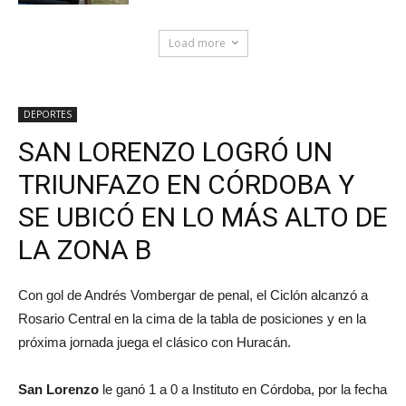
Load more