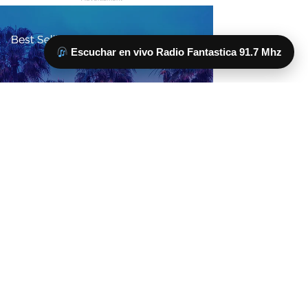
Escuchar en vivo Radio Fantastica 91.7 Mhz