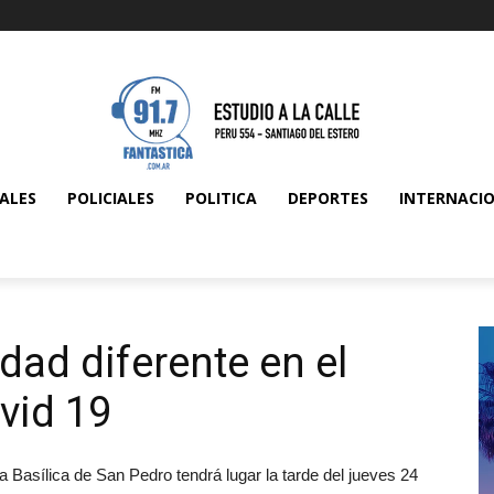
ALES
POLICIALES
POLITICA
DEPORTES
INTERNACI
dad diferente en el
vid 19
a Basílica de San Pedro tendrá lugar la tarde del jueves 24