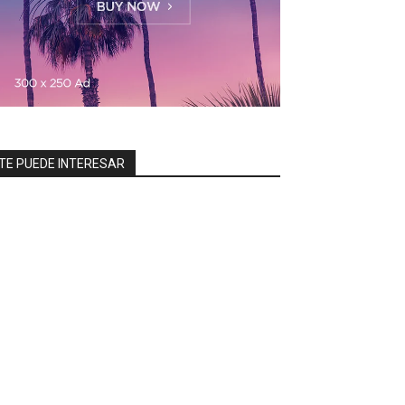
TE PUEDE INTERESAR