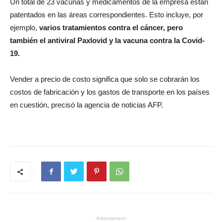
Un total de 23 vacunas y medicamentos de la empresa están
patentados en las áreas correspondientes. Esto incluye, por
ejemplo,
varios tratamientos contra el cáncer, pero
también el antiviral Paxlovid y la vacuna contra la Covid-
19.
Vender a precio de costo significa que solo se cobrarán los
costos de fabricación y los gastos de transporte en los países
en cuestión, precisó la agencia de noticias AFP.
- Advertisment -