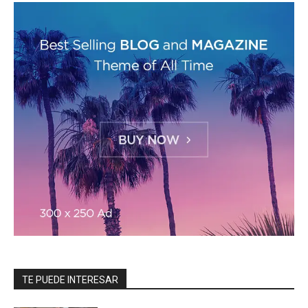
TE PUEDE INTERESAR