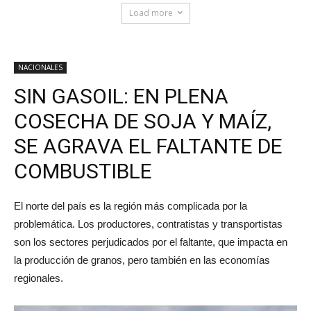
Load more