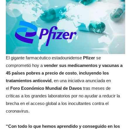
El gigante farmacéutico estadounidense
Pfizer
se
comprometió hoy a
vender sus medicamentos y vacunas a
45 países pobres a precio de costo
,
incluyendo los
tratamientos anticovid
, en una iniciativa anunciada en
el
Foro Económico Mundial de Davos
tras meses de
críticas a los grandes laboratorios por no ayudar a reducir la
brecha en el acceso global a los inocultantes contra el
coronavirus.
“Con todo lo que hemos aprendido y conseguido en los