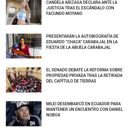
CANDELA ARIZAGA DECLARA ANTE LA
JUSTICIA TRAS EL ESCÁNDALO CON
FACUNDO MOYANO
PRESENTARÁN LA AUTOBIOGRAFÍA DE
EDUARDO “CHACA” CARABAJAL EN LA
FIESTA DE LA ABUELA CARABAJAL
EL SENADO DEBATE LA REFORMA SOBRE
PROPIEDAD PRIVADA TRAS LA RETIRADA
DEL CAPÍTULO DE TIERRAS
MILEI DESEMBARCÓ EN ECUADOR PARA
MANTENER UN ENCUENTRO CON DANIEL
NOBOA