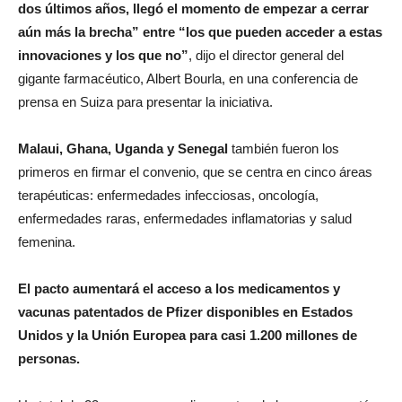
dos últimos años, llegó el momento de empezar a cerrar
aún más la brecha” entre “los que pueden acceder a estas
innovaciones y los que no”
, dijo el director general del
gigante farmacéutico, Albert Bourla, en una conferencia de
prensa en Suiza para presentar la iniciativa.
Malaui, Ghana, Uganda y Senegal
también fueron los
primeros en firmar el convenio, que se centra en cinco áreas
terapéuticas: enfermedades infecciosas, oncología,
enfermedades raras, enfermedades inflamatorias y salud
femenina.
El pacto aumentará el acceso a los medicamentos y
vacunas patentados de Pfizer disponibles en Estados
Unidos y la Unión Europea para casi 1.200 millones de
personas.