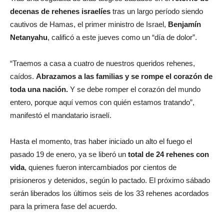
decenas de rehenes israelíes
tras un largo período siendo
cautivos de Hamas, el primer ministro de Israel,
Benjamín
Netanyahu
, calificó a este jueves como un “día de dolor”.
“Traemos a casa a cuatro de nuestros queridos rehenes,
caídos.
Abrazamos a las familias y se rompe el corazón de
toda una nación.
Y se debe romper el corazón del mundo
entero, porque aquí vemos con quién estamos tratando”,
manifestó el mandatario israelí.
Hasta el momento, tras haber iniciado un alto el fuego el
pasado 19 de enero, ya se liberó un
total de 24 rehenes con
vida
, quienes fueron intercambiados por cientos de
prisioneros y detenidos, según lo pactado. El próximo sábado
serán liberados los últimos seis de los 33 rehenes acordados
para la primera fase del acuerdo.