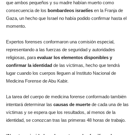
que ambos pequeños y su madre habían muerto como
consecuencia de los
bombardeos israelíes
en la Franja de
Gaza, un hecho que Israel no había podido confirmar hasta el
momento.
Expertos forenses conformaron una comisión especial,
representando a las fuerzas de seguridad y autoridades
religiosas, para
evaluar los elementos disponibles y
confirmar la identidad
de las víctimas, hecho que tendrá
lugar cuando los cuerpos lleguen al Instituto Nacional de
Medicina Forense de Abu Kabir.
La tarea del cuerpo de medicina forense conformado también
intentará determinar las
causas de muerte
de cada una de las
víctimas y se espera que los resultados, al menos de la
identidad, se conozcan tras las primeras 48 horas de trabajo.