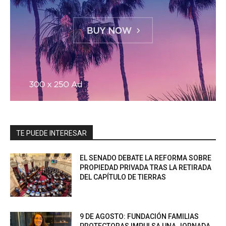
TE PUEDE INTERESAR
EL SENADO DEBATE LA REFORMA SOBRE
PROPIEDAD PRIVADA TRAS LA RETIRADA
DEL CAPÍTULO DE TIERRAS
9 DE AGOSTO: FUNDACIÓN FAMILIAS
PROTECTORAS IMPULSA UNA JORNADA