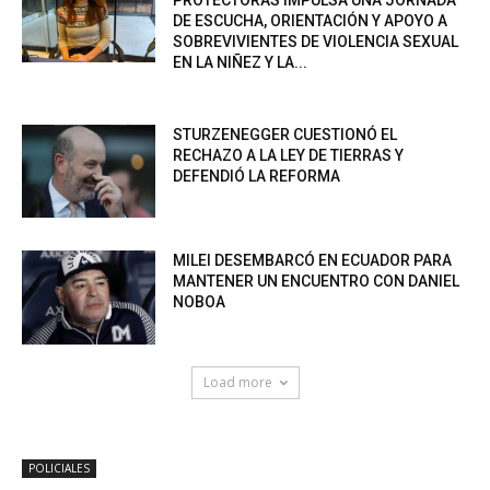
DE ESCUCHA, ORIENTACIÓN Y APOYO A
SOBREVIVIENTES DE VIOLENCIA SEXUAL
EN LA NIÑEZ Y LA...
STURZENEGGER CUESTIONÓ EL
RECHAZO A LA LEY DE TIERRAS Y
DEFENDIÓ LA REFORMA
MILEI DESEMBARCÓ EN ECUADOR PARA
MANTENER UN ENCUENTRO CON DANIEL
NOBOA
Load more