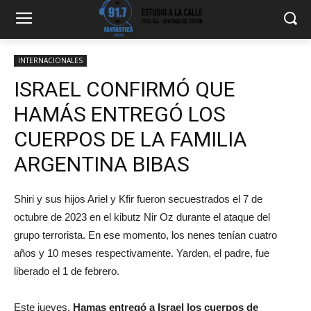
INTERNACIONALES
ISRAEL CONFIRMÓ QUE
HAMÁS ENTREGÓ LOS
CUERPOS DE LA FAMILIA
ARGENTINA BIBAS
Shiri y sus hijos Ariel y Kfir fueron secuestrados el 7 de
octubre de 2023 en el kibutz Nir Oz durante el ataque del
grupo terrorista. En ese momento, los nenes tenían cuatro
años y 10 meses respectivamente. Yarden, el padre, fue
liberado el 1 de febrero.
Este jueves,
Hamas entregó a Israel los cuerpos de