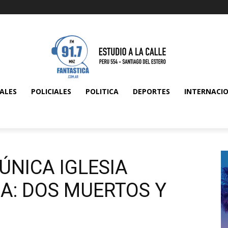
ALES
POLICIALES
POLITICA
DEPORTES
INTERNACI
ÚNICA IGLESIA
A: DOS MUERTOS Y