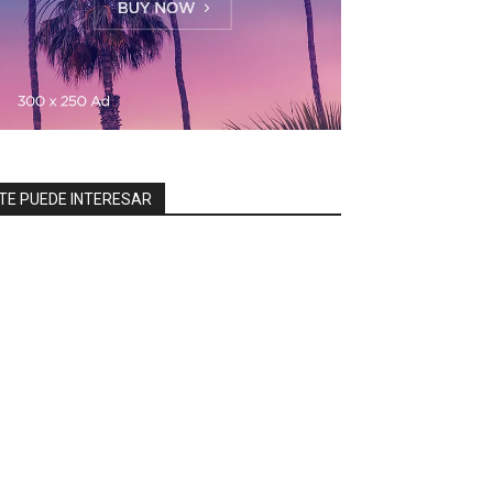
TE PUEDE INTERESAR